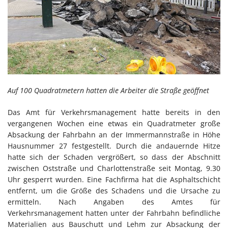
Auf 100 Quadratmetern hatten die Arbeiter die Straße geöffnet
Das Amt für Verkehrsmanagement hatte bereits in den
vergangenen Wochen eine etwas ein Quadratmeter große
Absackung der Fahrbahn an der Immermannstraße in Höhe
Hausnummer 27 festgestellt. Durch die andauernde Hitze
hatte sich der Schaden vergrößert, so dass der Abschnitt
zwischen Oststraße und Charlottenstraße seit Montag, 9.30
Uhr gesperrt wurden. Eine Fachfirma hat die Asphaltschicht
entfernt, um die Größe des Schadens und die Ursache zu
ermitteln. Nach Angaben des Amtes für
Verkehrsmanagement hatten unter der Fahrbahn befindliche
Materialien aus Bauschutt und Lehm zur Absackung der