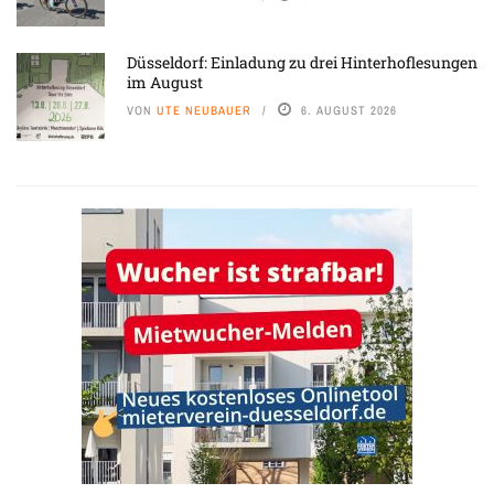
Düsseldorf: Einladung zu drei Hinterhoflesungen
im August
VON
UTE NEUBAUER
6. AUGUST 2026