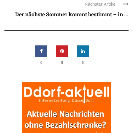
Nächster Artikel
Der nächste Sommer kommt bestimmt – in ...
0
0
0