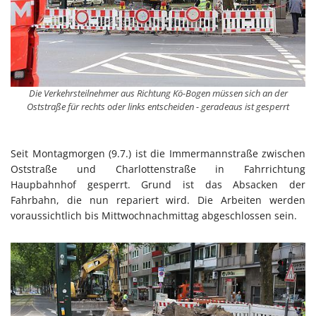
Die Verkehrsteilnehmer aus Richtung Kö-Bogen müssen sich an der
Oststraße für rechts oder links entscheiden - geradeaus ist gesperrt
Seit Montagmorgen (9.7.) ist die Immermannstraße zwischen
Oststraße und Charlottenstraße in Fahrrichtung
Haupbahnhof gesperrt. Grund ist das Absacken der
Fahrbahn, die nun repariert wird. Die Arbeiten werden
voraussichtlich bis Mittwochnachmittag abgeschlossen sein.