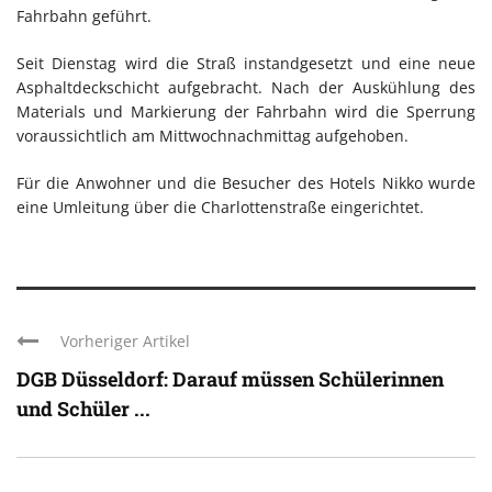
Fahrbahn geführt.
Seit Dienstag wird die Straß instandgesetzt und eine neue
Asphaltdeckschicht aufgebracht. Nach der Auskühlung des
Materials und Markierung der Fahrbahn wird die Sperrung
voraussichtlich am Mittwochnachmittag aufgehoben.
Für die Anwohner und die Besucher des Hotels Nikko wurde
eine Umleitung über die Charlottenstraße eingerichtet.
Vorheriger Artikel
DGB Düsseldorf: Darauf müssen Schülerinnen
und Schüler ...