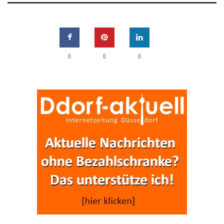
0
0
0