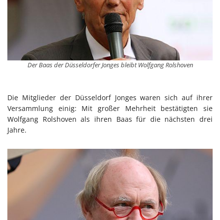
Der Baas der Düsseldorfer Jonges bleibt Wolfgang Rolshoven
Die Mitglieder der Düsseldorf Jonges waren sich auf ihrer
Versammlung einig: Mit großer Mehrheit bestätigten sie
Wolfgang Rolshoven als ihren Baas für die nächsten drei
Jahre.