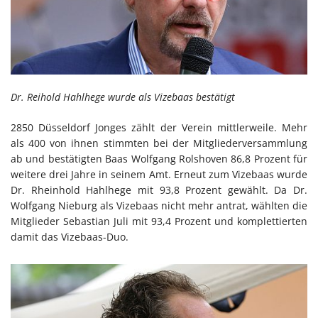
Dr. Reihold Hahlhege wurde als Vizebaas bestätigt
2850 Düsseldorf Jonges zählt der Verein mittlerweile. Mehr
als 400 von ihnen stimmten bei der Mitgliederversammlung
ab und bestätigten Baas Wolfgang Rolshoven 86,8 Prozent für
weitere drei Jahre in seinem Amt. Erneut zum Vizebaas wurde
Dr. Rheinhold Hahlhege mit 93,8 Prozent gewählt. Da Dr.
Wolfgang Nieburg als Vizebaas nicht mehr antrat, wählten die
Mitglieder Sebastian Juli mit 93,4 Prozent und komplettierten
damit das Vizebaas-Duo.