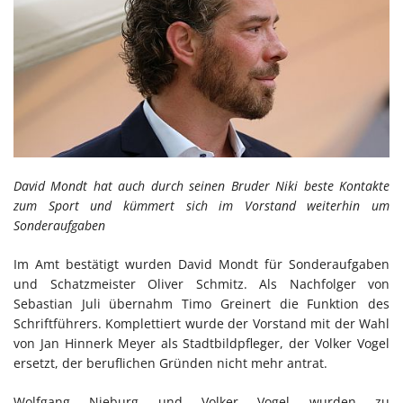
David Mondt hat auch durch seinen Bruder Niki beste Kontakte
zum Sport und kümmert sich im Vorstand weiterhin um
Sonderaufgaben
Im Amt bestätigt wurden David Mondt für Sonderaufgaben
und Schatzmeister Oliver Schmitz. Als Nachfolger von
Sebastian Juli übernahm Timo Greinert die Funktion des
Schriftführers. Komplettiert wurde der Vorstand mit der Wahl
von Jan Hinnerk Meyer als Stadtbildpfleger, der Volker Vogel
ersetzt, der beruflichen Gründen nicht mehr antrat.
Wolfgang Nieburg und Volker Vogel wurden zu