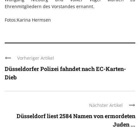
Ehrenmitgliedern des Vorstandes ernannt.
Fotos:Karina Hermsen
Vorheriger Artikel
Düsseldorfer Polizei fahndet nach EC-Karten-
Dieb
Nächster Artikel
Düsseldorf liest 2584 Namen von ermordeten
Juden ...