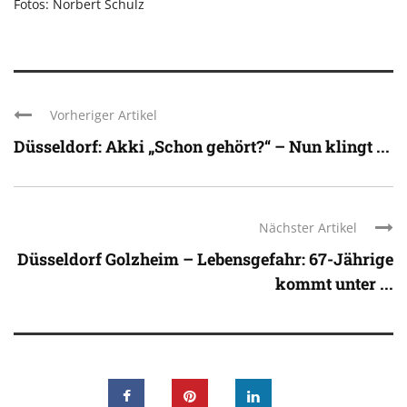
Fotos: Norbert Schulz
Vorheriger Artikel
Düsseldorf: Akki „Schon gehört?“ – Nun klingt ...
Nächster Artikel
Düsseldorf Golzheim – Lebensgefahr: 67-Jährige
kommt unter ...