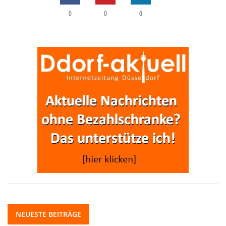
0
0
0
NEUESTE BEITRÄGE