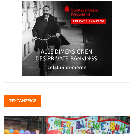
TEXTANZEIGE