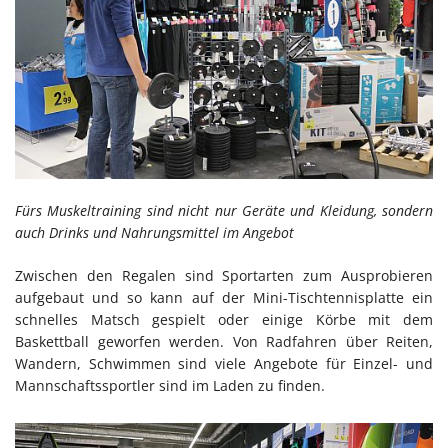
Fürs Muskeltraining sind nicht nur Geräte und Kleidung, sondern
auch Drinks und Nahrungsmittel im Angebot
Zwischen den Regalen sind Sportarten zum Ausprobieren
aufgebaut und so kann auf der Mini-Tischtennisplatte ein
schnelles Matsch gespielt oder einige Körbe mit dem
Baskettball geworfen werden. Von Radfahren über Reiten,
Wandern, Schwimmen sind viele Angebote für Einzel- und
Mannschaftssportler sind im Laden zu finden.