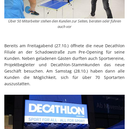
Über 50 Mitarbeiter stehen den Kunden zur Seiten, beraten oder führen
auch vor
Bereits am Freitagabend (27.10.) öffnete die neue Decathlon
Filiale an der Schadowstraße zum Pre-Opening für seine
Kunden. Neben geladenen Gästen durften auch Sportvereine,
Projektbegleiter und Decathlon-Stammkunden das neue
Geschäft besuchen. Am Samstag (28.10.) haben dann alle
Kunden die Möglichkeit, sich für über 70 Sportarten
auszustatten.