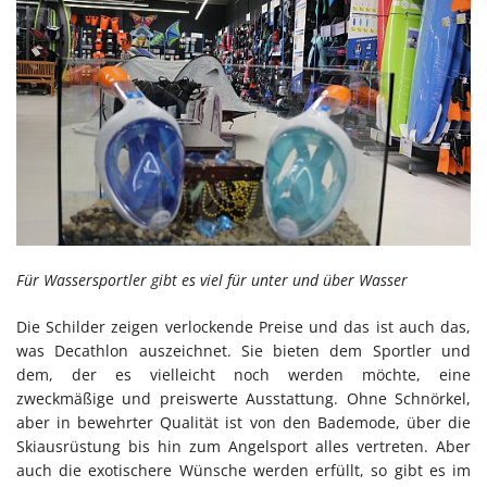
Für Wassersportler gibt es viel für unter und über Wasser
Die Schilder zeigen verlockende Preise und das ist auch das,
was Decathlon auszeichnet. Sie bieten dem Sportler und
dem, der es vielleicht noch werden möchte, eine
zweckmäßige und preiswerte Ausstattung. Ohne Schnörkel,
aber in bewehrter Qualität ist von den Bademode, über die
Skiausrüstung bis hin zum Angelsport alles vertreten. Aber
auch die exotischere Wünsche werden erfüllt, so gibt es im