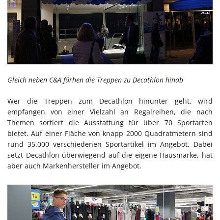
Gleich neben C&A fürhen die Treppen zu Decathlon hinab
Wer die Treppen zum Decathlon hinunter geht, wird
empfangen von einer Vielzahl an Regalreihen, die nach
Themen sortiert die Ausstattung für über 70 Sportarten
bietet. Auf einer Fläche von knapp 2000 Quadratmetern sind
rund 35.000 verschiedenen Sportartikel im Angebot. Dabei
setzt Decathlon überwiegend auf die eigene Hausmarke, hat
aber auch Markenhersteller im Angebot.