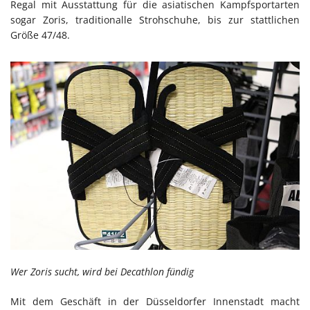
Regal mit Ausstattung für die asiatischen Kampfsportarten
sogar Zoris, traditionalle Strohschuhe, bis zur stattlichen
Größe 47/48.
Wer Zoris sucht, wird bei Decathlon fündig
Mit dem Geschäft in der Düsseldorfer Innenstadt macht