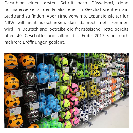
Decathlon einen ersten Schritt nach Düsseldorf, denn
normalerweise ist der Filialist eher in Geschäftszentren am
Stadtrand zu finden. Aber Timo Verwimp, Expansionsleiter für
NRW, will nicht ausschließen, dass da noch mehr kommen
wird. In Deutschland betreibt die französische Kette bereits
über 40 Geschäfte und allein bis Ende 2017 sind noch
mehrere Eröffnungen geplant.