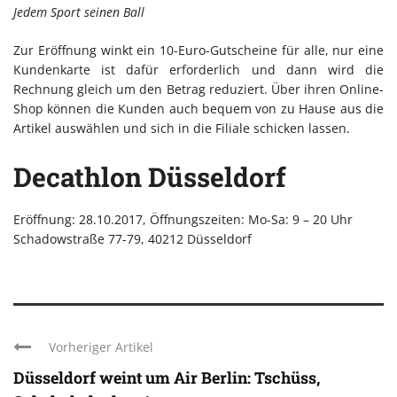
Jedem Sport seinen Ball
Zur Eröffnung winkt ein 10-Euro-Gutscheine für alle, nur eine
Kundenkarte ist dafür erforderlich und dann wird die
Rechnung gleich um den Betrag reduziert. Über ihren Online-
Shop können die Kunden auch bequem von zu Hause aus die
Artikel auswählen und sich in die Filiale schicken lassen.
Decathlon Düsseldorf
Eröffnung: 28.10.2017, Öffnungszeiten: Mo-Sa: 9 – 20 Uhr
Schadowstraße 77-79, 40212 Düsseldorf
Vorheriger Artikel
Düsseldorf weint um Air Berlin: Tschüss,