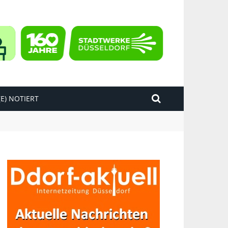
E) NOTIERT