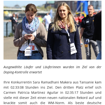
Ausgewählte Läufer und Läuferinnen wurden im Ziel von der
Doping-Kontrolle erwartet
Ihre Konkurrentin Sara Ramadhani Makera aus Tansanie kam
mit 02:33:08 Stunden ins Ziel. Den dritten Platz erlief sich
Carmen Patricia Martinez Aguilar in 02:35:17 Stunden und
stelle mit dieser Zeit einen neuen nationalen Rekord auf und
knackte somit auch die WM-Norm. Als beste deutsche