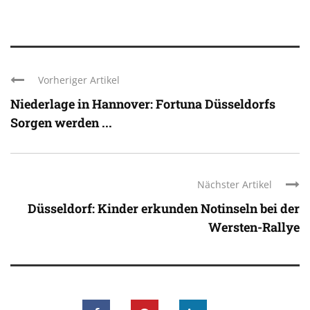
Vorheriger Artikel
Niederlage in Hannover: Fortuna Düsseldorfs
Sorgen werden ...
Nächster Artikel
Düsseldorf: Kinder erkunden Notinseln bei der
Wersten-Rallye