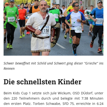
Schwer bewaffnet mit Schild und Schwert ging dieser “Grieche” ins
Rennen
Die schnellsten Kinder
Beim Kids Cup 1 setzte sich Jule Wickum, OSD DÜdorf, unter
den 220 Teilnehmern durch und belegte mit 7:38 Minuten
den ersten Platz. Torben Schwabe, SFD 75, erreichte in 6:24