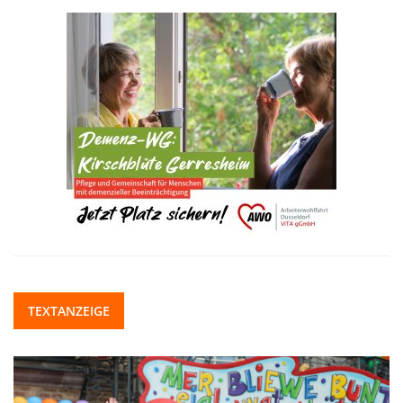
TEXTANZEIGE