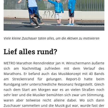
Viele kleine Zuschauer taten alles, um die Aktiven zu motivieren
Lief alles rund?
METRO Marathon Renndirektor Jan H. Winschermann äußerte
sich am Nachmittag zufrieden mit dem Verlauf des
Marathons. Er befand auch das Musikkonzept mit 40 Bands
am Streckenrand für gelungen. Report-D hatte beim
Rundgang sehr unterschiedliche Resonanz festgestellt. Gleich
nach dem Start am Morgen war es an vielen Straßen noch
sehr leer und die Musiker bemühten sich zwar um Stimmung,
waren aber teilweise recht alleine dabei. Wo sich dann
Zuschauer sammelten und die Musik gut war, wurde fast der