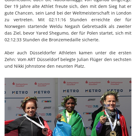
Der 19 Jahre alte Athlet freute sich, den mit dem Sieg hat er
gute Chancen, sein Land bei der Weltmeisterschaft in London
zu vertreten. Mit 02:11:16 Stunden erreichte der für
Norwegen startende Weldu Negash Gebretsadik als zweiter
das Ziel, bevor Yared Shegumo, der für Polen startet, sich mit
02:12:33 Stunden die Bronzemedaille sicherte.
Aber auch Düsseldorfer Athleten kamen unter die ersten
Zehn: Vom ART Düsseldorf belegte Julian Flüger den sechsten
und Nikki Johnstone den neunten Platz.