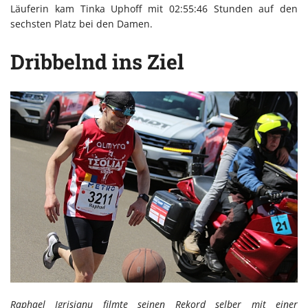
Läuferin kam Tinka Uphoff mit 02:55:46 Stunden auf den
sechsten Platz bei den Damen.
Dribbelnd ins Ziel
Raphael Igrisianu filmte seinen Rekord selber mit einer