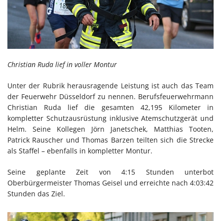
Christian Ruda lief in voller Montur
Unter der Rubrik herausragende Leistung ist auch das Team
der Feuerwehr Düsseldorf zu nennen. Berufsfeuerwehrmann
Christian Ruda lief die gesamten 42,195 Kilometer in
kompletter Schutzausrüstung inklusive Atemschutzgerät und
Helm. Seine Kollegen Jörn Janetschek, Matthias Tooten,
Patrick Rauscher und Thomas Barzen teilten sich die Strecke
als Staffel – ebenfalls in kompletter Montur.
Seine geplante Zeit von 4:15 Stunden unterbot
Oberbürgermeister Thomas Geisel und erreichte nach 4:03:42
Stunden das Ziel.