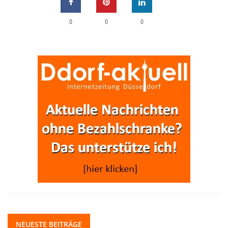
0
0
0
NEUESTE BEITRÄGE