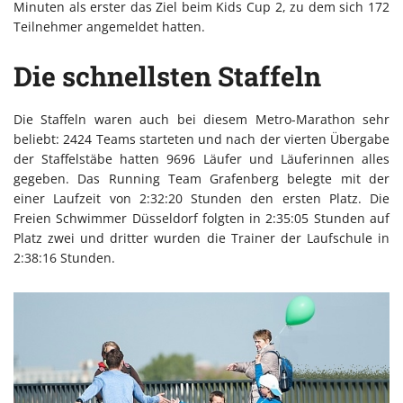
Minuten als erster das Ziel beim Kids Cup 2, zu dem sich 172
Teilnehmer angemeldet hatten.
Die schnellsten Staffeln
Die Staffeln waren auch bei diesem Metro-Marathon sehr
beliebt: 2424 Teams starteten und nach der vierten Übergabe
der Staffelstäbe hatten 9696 Läufer und Läuferinnen alles
gegeben. Das Running Team Grafenberg belegte mit der
einer Laufzeit von 2:32:20 Stunden den ersten Platz. Die
Freien Schwimmer Düsseldorf folgten in 2:35:05 Stunden auf
Platz zwei und dritter wurden die Trainer der Laufschule in
2:38:16 Stunden.