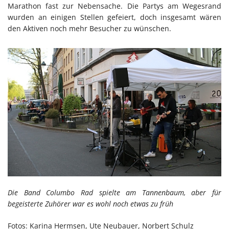
Marathon fast zur Nebensache. Die Partys am Wegesrand
wurden an einigen Stellen gefeiert, doch insgesamt wären
den Aktiven noch mehr Besucher zu wünschen.
Die Band Columbo Rad spielte am Tannenbaum, aber für
begeisterte Zuhörer war es wohl noch etwas zu früh
Fotos: Karina Hermsen, Ute Neubauer, Norbert Schulz