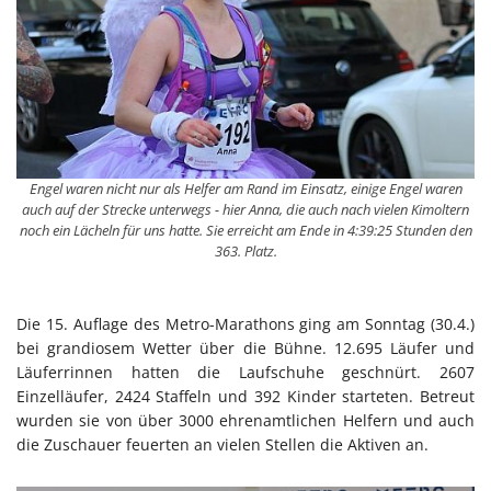
Engel waren nicht nur als Helfer am Rand im Einsatz, einige Engel waren
auch auf der Strecke unterwegs - hier Anna, die auch nach vielen Kimoltern
noch ein Lächeln für uns hatte. Sie erreicht am Ende in 4:39:25 Stunden den
363. Platz.
Die 15. Auflage des Metro-Marathons ging am Sonntag (30.4.)
bei grandiosem Wetter über die Bühne. 12.695 Läufer und
Läuferrinnen hatten die Laufschuhe geschnürt. 2607
Einzelläufer, 2424 Staffeln und 392 Kinder starteten. Betreut
wurden sie von über 3000 ehrenamtlichen Helfern und auch
die Zuschauer feuerten an vielen Stellen die Aktiven an.