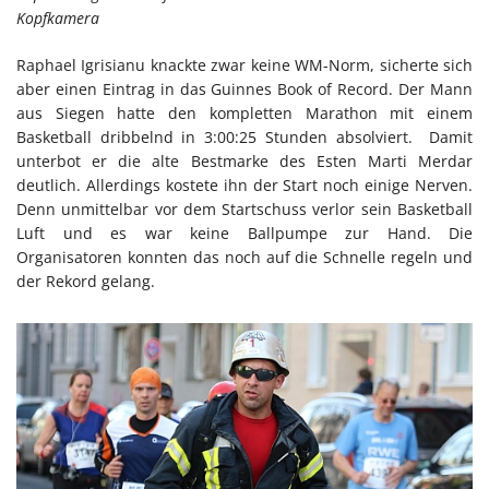
Kopfkamera
Raphael Igrisianu knackte zwar keine WM-Norm, sicherte sich
aber einen Eintrag in das Guinnes Book of Record. Der Mann
aus Siegen hatte den kompletten Marathon mit einem
Basketball dribbelnd in 3:00:25 Stunden absolviert. Damit
unterbot er die alte Bestmarke des Esten Marti Merdar
deutlich. Allerdings kostete ihn der Start noch einige Nerven.
Denn unmittelbar vor dem Startschuss verlor sein Basketball
Luft und es war keine Ballpumpe zur Hand. Die
Organisatoren konnten das noch auf die Schnelle regeln und
der Rekord gelang.