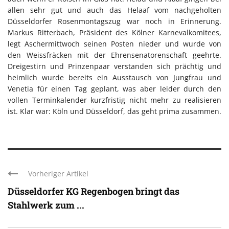
allen sehr gut und auch das Helaaf vom nachgeholten
Düsseldorfer Rosenmontagszug war noch in Erinnerung.
Markus Ritterbach, Präsident des Kölner Karnevalkomitees,
legt Aschermittwoch seinen Posten nieder und wurde von
den Weissfräcken mit der Ehrensenatorenschaft geehrte.
Dreigestirn und Prinzenpaar verstanden sich prächtig und
heimlich wurde bereits ein Ausstausch von Jungfrau und
Venetia für einen Tag geplant, was aber leider durch den
vollen Terminkalender kurzfristig nicht mehr zu realisieren
ist. Klar war: Köln und Düsseldorf, das geht prima zusammen.
Vorheriger Artikel
Düsseldorfer KG Regenbogen bringt das
Stahlwerk zum ...