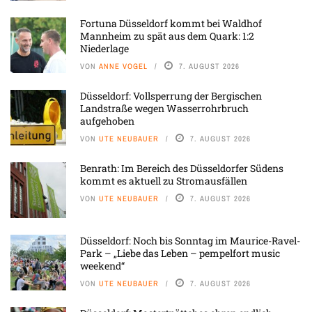
Fortuna Düsseldorf kommt bei Waldhof
Mannheim zu spät aus dem Quark: 1:2
Niederlage
VON
ANNE VOGEL
7. AUGUST 2026
Düsseldorf: Vollsperrung der Bergischen
Landstraße wegen Wasserrohrbruch
aufgehoben
VON
UTE NEUBAUER
7. AUGUST 2026
Benrath: Im Bereich des Düsseldorfer Südens
kommt es aktuell zu Stromausfällen
VON
UTE NEUBAUER
7. AUGUST 2026
Düsseldorf: Noch bis Sonntag im Maurice-Ravel-
Park – „Liebe das Leben – pempelfort music
weekend“
VON
UTE NEUBAUER
7. AUGUST 2026