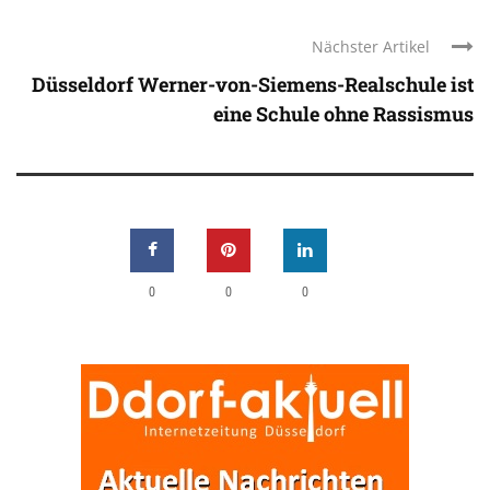
Nächster Artikel
Düsseldorf Werner-von-Siemens-Realschule ist
eine Schule ohne Rassismus
0
0
0