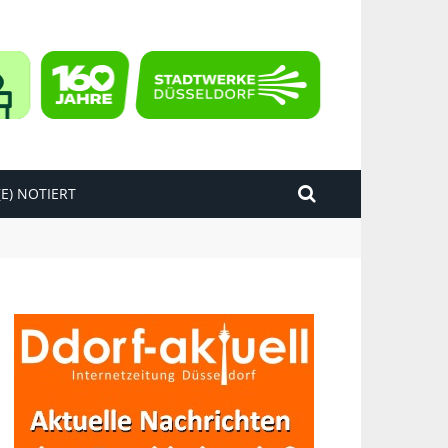
E) NOTIERT