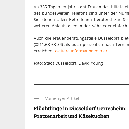
An 365 Tagen im Jahr steht Frauen das Hilfetele
des bundesweiten Telefons sind unter der Numm
Sie stehen allen Betroffenen beratend zur Sei
weiteren Anlaufstellen in der Nähe oder einfach 
Auch die Frauenberatungsstelle Düsseldorf biet
(0211.68 68 54) als auch persönlich nach Termi
erreichen.
Weitere Informationen hier.
Foto: Stadt Düsseldorf, David Young
Vorheriger Artikel
Flüchtlinge in Düsseldorf Gerresheim:
Pratzenarbeit und Käsekuchen