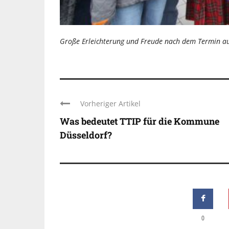
Große Erleichterung und Freude nach dem Termin auc
Vorheriger Artikel
Was bedeutet TTIP für die Kommune
Düsseldorf?
0