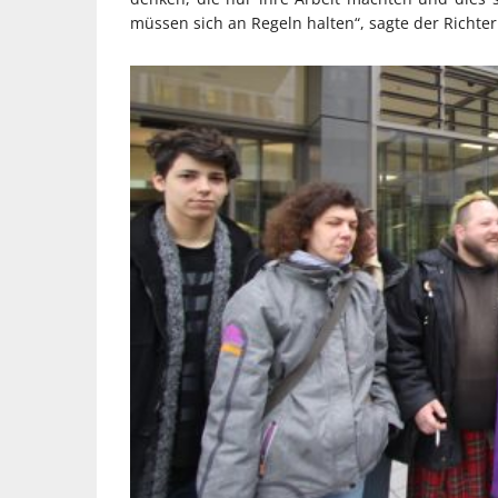
müssen sich an Regeln halten“, sagte der Richter