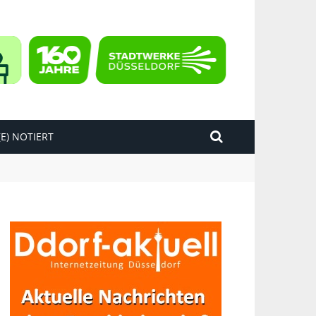
E) NOTIERT