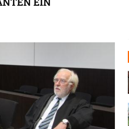
NTEN EIN