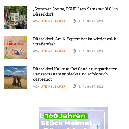
„Sommer, Sonne, PRÜF!“ am Samstag (8.8.) in
Düsseldorf
VON
UTE NEUBAUER
6. AUGUST 2026
Düsseldorf: Am 6. September ist wieder zakk
Straßenfest
VON
UTE NEUBAUER
5. AUGUST 2026
Düsseldorf Kalkum: Bei Sondierungsarbeiten
Panzergranate entdeckt und erfolgreich
gesprengt
VON
UTE NEUBAUER
5. AUGUST 2026