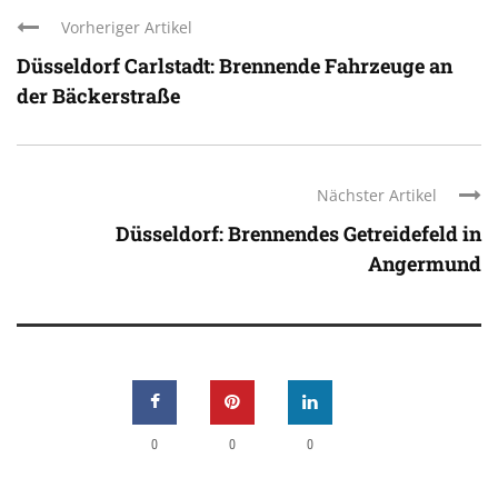
Vorheriger Artikel
Düsseldorf Carlstadt: Brennende Fahrzeuge an
der Bäckerstraße
Nächster Artikel
Düsseldorf: Brennendes Getreidefeld in
Angermund
0
0
0