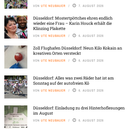
VON
UTE NEUBAUER
7. AUGUST 2026
Düsseldorf: Mostertpöttches ehren endlich
wieder eine Frau – Karin Houck erhält die
Klinzing Plakette
VON
UTE NEUBAUER
6. AUGUST 2026
Zoll Flughafen Düsseldorf: Neun Kilo Kokain an
kreativen Orten versteckt
VON
UTE NEUBAUER
6. AUGUST 2026
Düsseldorf: Alles was zwei Räder hat ist am
Sonntag auf der autofreien Kö
VON
UTE NEUBAUER
6. AUGUST 2026
Düsseldorf: Einladung zu drei Hinterhoflesungen
im August
VON
UTE NEUBAUER
6. AUGUST 2026