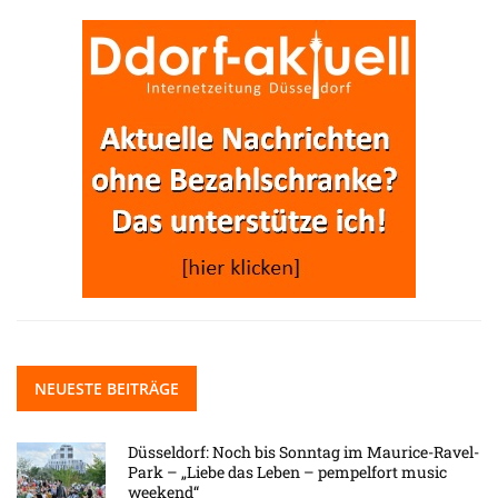
NEUESTE BEITRÄGE
Düsseldorf: Noch bis Sonntag im Maurice-Ravel-
Park – „Liebe das Leben – pempelfort music
weekend“