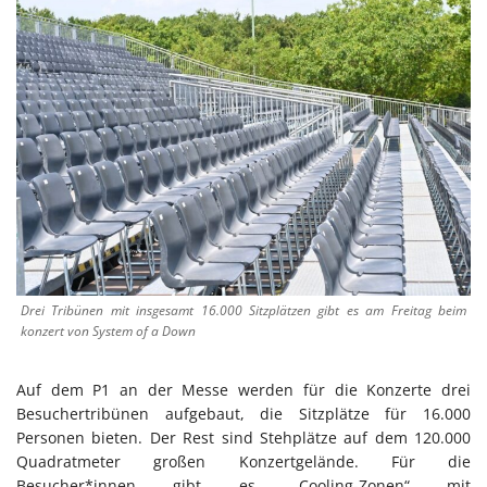
Drei Tribünen mit insgesamt 16.000 Sitzplätzen gibt es am Freitag beim
konzert von System of a Down
Auf dem P1 an der Messe werden für die Konzerte drei
Besuchertribünen aufgebaut, die Sitzplätze für 16.000
Personen bieten. Der Rest sind Stehplätze auf dem 120.000
Quadratmeter großen Konzertgelände. Für die
Besucher*innen gibt es „Cooling-Zonen“ mit