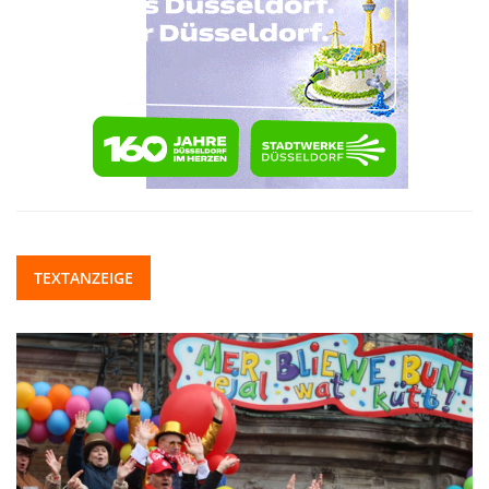
TEXTANZEIGE