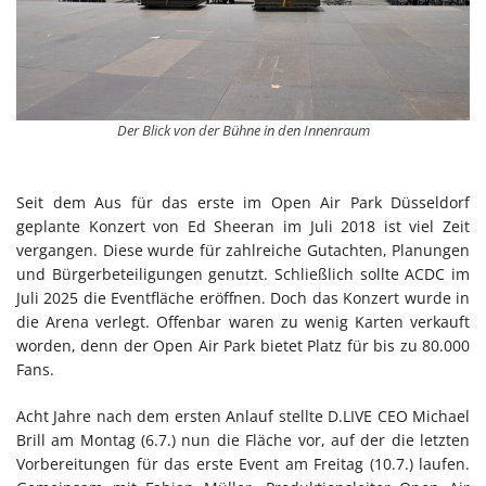
Der Blick von der Bühne in den Innenraum
Seit dem Aus für das erste im Open Air Park Düsseldorf
geplante Konzert von Ed Sheeran im Juli 2018 ist viel Zeit
vergangen. Diese wurde für zahlreiche Gutachten, Planungen
und Bürgerbeteiligungen genutzt. Schließlich sollte ACDC im
Juli 2025 die Eventfläche eröffnen. Doch das Konzert wurde in
die Arena verlegt. Offenbar waren zu wenig Karten verkauft
worden, denn der Open Air Park bietet Platz für bis zu 80.000
Fans.
Acht Jahre nach dem ersten Anlauf stellte D.LIVE CEO Michael
Brill am Montag (6.7.) nun die Fläche vor, auf der die letzten
Vorbereitungen für das erste Event am Freitag (10.7.) laufen.