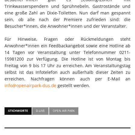
Trinkwasserspendern und Sprühnebeln, Gastrostände und
eine große Zahl an Dixie-Toiletten. Nun darf man gespannt
sein, ob alle nach der Premiere zufrieden sind: die
Besucher*innen, die Anwohner*innen und der Veranstalter.
Für Hinweise, Fragen oder Rückmeldungen steht
Anwohner*innen ein Feedbackangebot sowie eine Hotline ab
14 Tagen vor Veranstaltung unter Telefonnummer 0211-
15981200 zur Verfügung. Die Hotline ist von Montag bis
Freitag von 9 bis 17 Uhr zu erreichen. Am Veranstaltungstag
selbst ist das Infotelefon auch außerhalb dieser Zeiten zu
erreichen. Nachfragen können auch per E-Mail an
info@openairpark-dus.de
gestellt werden.
STICHWORTE
D.LIVE
OPEN AIR PARK