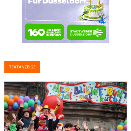
TEXTANZEIGE