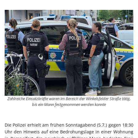
Zahlreiche Einsatzkräfte waren im Bereich der Winkelsfelder Straße tätig,
bis ein Mann festgenommen werden konnte
Die Polizei erhielt am frühen Sonntagabend (5.7.) gegen 18:30
Uhr den Hinweis auf eine Bedrohungslage in einer Wohnung