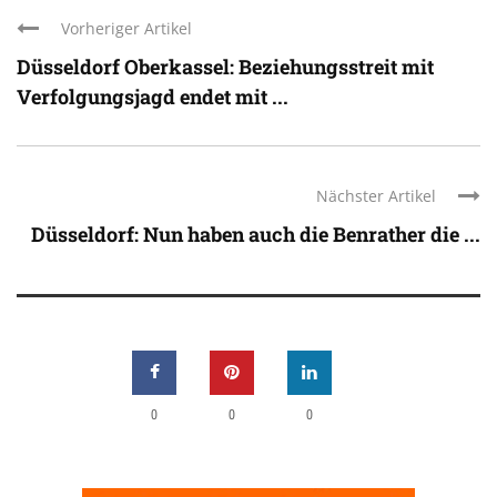
Vorheriger Artikel
Düsseldorf Oberkassel: Beziehungsstreit mit
Verfolgungsjagd endet mit ...
Nächster Artikel
Düsseldorf: Nun haben auch die Benrather die ...
0
0
0