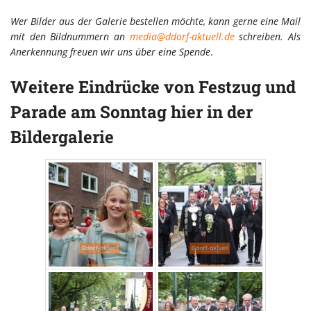
Wer Bilder aus der Galerie bestellen möchte, kann gerne eine Mail
mit den Bildnummern an
media@ddorf-aktuell.de
schreiben. Als
Anerkennung freuen wir uns über eine Spende
.
Weitere Eindrücke von Festzug und
Parade am Sonntag hier in der
Bildergalerie