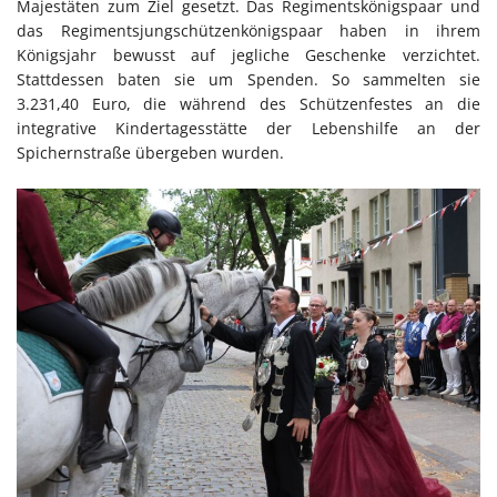
Majestäten zum Ziel gesetzt. Das Regimentskönigspaar und
das Regimentsjungschützenkönigspaar haben in ihrem
Königsjahr bewusst auf jegliche Geschenke verzichtet.
Stattdessen baten sie um Spenden. So sammelten sie
3.231,40 Euro, die während des Schützenfestes an die
integrative Kindertagesstätte der Lebenshilfe an der
Spichernstraße übergeben wurden.