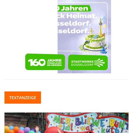
TEXTANZEIGE