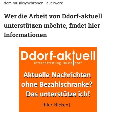
dem musiksynchronen Feuerwerk.
Wer die Arbeit von Ddorf-aktuell
unterstützen möchte, findet hier
Informationen