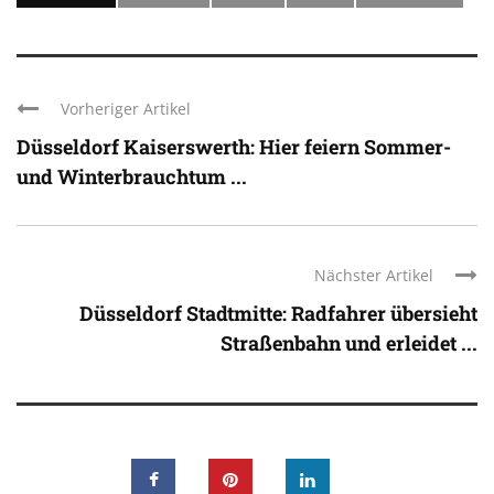
Vorheriger Artikel
Düsseldorf Kaiserswerth: Hier feiern Sommer-
und Winterbrauchtum ...
Nächster Artikel
Düsseldorf Stadtmitte: Radfahrer übersieht
Straßenbahn und erleidet ...