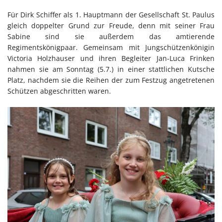
Für Dirk Schiffer als 1. Hauptmann der Gesellschaft St. Paulus
gleich doppelter Grund zur Freude, denn mit seiner Frau
Sabine sind sie außerdem das amtierende
Regimentskönigpaar. Gemeinsam mit Jungschützenkönigin
Victoria Holzhauser und ihren Begleiter Jan-Luca Frinken
nahmen sie am Sonntag (5.7.) in einer stattlichen Kutsche
Platz, nachdem sie die Reihen der zum Festzug angetretenen
Schützen abgeschritten waren.