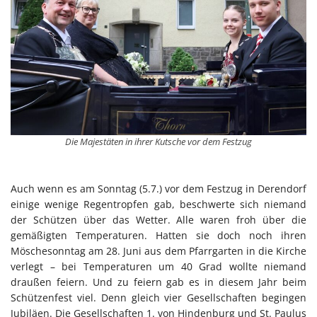
Die Majestäten in ihrer Kutsche vor dem Festzug
Auch wenn es am Sonntag (5.7.) vor dem Festzug in Derendorf
einige wenige Regentropfen gab, beschwerte sich niemand
der Schützen über das Wetter. Alle waren froh über die
gemäßigten Temperaturen. Hatten sie doch noch ihren
Möschesonntag am 28. Juni aus dem Pfarrgarten in die Kirche
verlegt – bei Temperaturen um 40 Grad wollte niemand
draußen feiern. Und zu feiern gab es in diesem Jahr beim
Schützenfest viel. Denn gleich vier Gesellschaften begingen
Jubiläen. Die Gesellschaften 1. von Hindenburg und St. Paulus