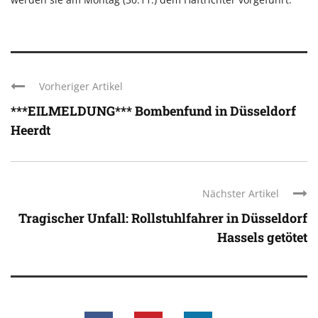
Vorheriger Artikel
***EILMELDUNG*** Bombenfund in Düsseldorf
Heerdt
Nächster Artikel
Tragischer Unfall: Rollstuhlfahrer in Düsseldorf
Hassels getötet