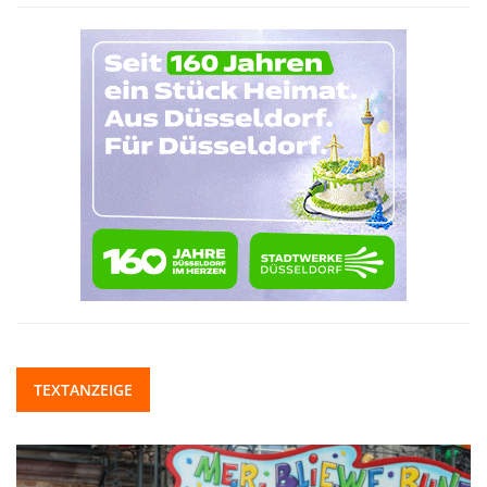
TEXTANZEIGE