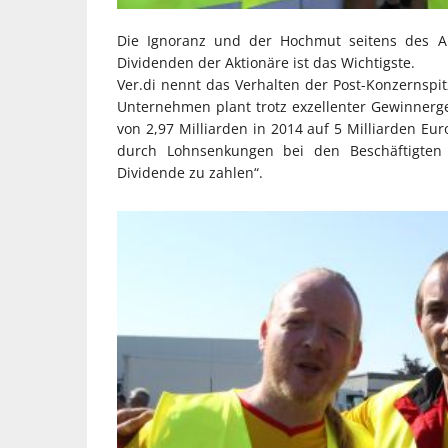
Die Ignoranz und der Hochmut seitens des Arbe
Dividenden der Aktionäre ist das Wichtigste.
Ver.di nennt das Verhalten der Post-Konzernspitz
Unternehmen plant trotz exzellenter Gewinne
von 2,97 Milliarden in 2014 auf 5 Milliarden Eur
durch Lohnsenkungen bei den Beschäftigten
Dividende zu zahlen“.