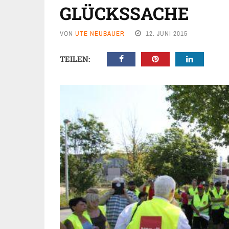
GLÜCKSSACHE
VON
UTE NEUBAUER
12. JUNI 2015
TEILEN: