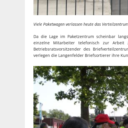
Viele Paketwagen verlassen heute das Verteilzentrum
Da die Lage im Paketzentrum scheinbar langs
einzelne Mitarbeiter telefonisch zur Arbeit
Betriebsratsvorsitzender des Briefverteilzentr
verlegen die Langenfelder Briefsortierer ihre K