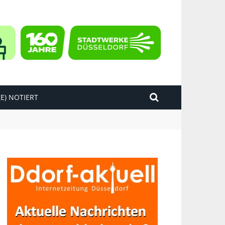
E) NOTIERT