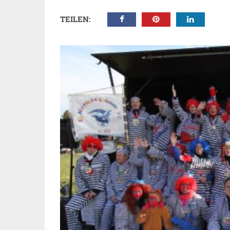
TEILEN: