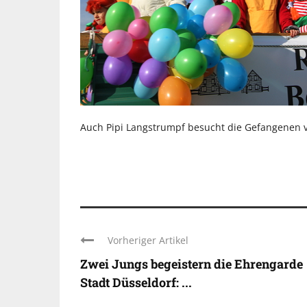
Auch Pipi Langstrumpf besucht die Gefangenen 
Vorheriger Artikel
Zwei Jungs begeistern die Ehrengarde
Stadt Düsseldorf: ...