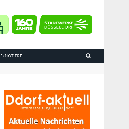
E) NOTIERT