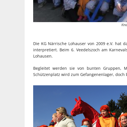
Kna
Die KG Närrische Lohauser von 2009 e.V. hat d
interpretiert. Beim 6. Veedelszoch am Karneva
Lohausen.
Begleitet werden sie von bunten Gruppen, M
Schützenplatz wird zum Gefangenenlager, doch 