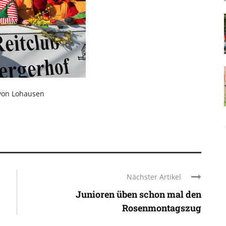
von Lohausen
Nächster Artikel
Junioren üben schon mal den
Rosenmontagszug