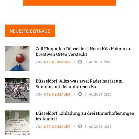
NEUESTE BEITRÄGE
Zoll Flughafen Düsseldorf: Neun Kilo Kokain an
kreativen Orten versteckt
VON
UTE NEUBAUER
6. AUGUST 2026
Düsseldorf: Alles was zwei Räder hat ist am
Sonntag auf der autofreien Kö
VON
UTE NEUBAUER
6. AUGUST 2026
Düsseldorf: Einladung zu drei Hinterhoflesungen
im August
VON
UTE NEUBAUER
6. AUGUST 2026