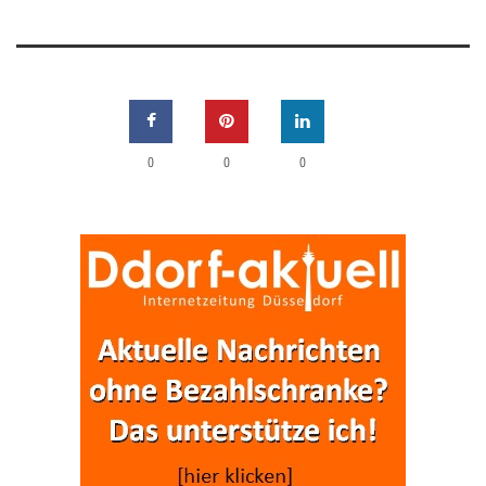
0
0
0