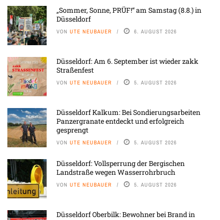
„Sommer, Sonne, PRÜF!“ am Samstag (8.8.) in
Düsseldorf
VON
UTE NEUBAUER
6. AUGUST 2026
Düsseldorf: Am 6. September ist wieder zakk
Straßenfest
VON
UTE NEUBAUER
5. AUGUST 2026
Düsseldorf Kalkum: Bei Sondierungsarbeiten
Panzergranate entdeckt und erfolgreich
gesprengt
VON
UTE NEUBAUER
5. AUGUST 2026
Düsseldorf: Vollsperrung der Bergischen
Landstraße wegen Wasserrohrbruch
VON
UTE NEUBAUER
5. AUGUST 2026
Düsseldorf Oberbilk: Bewohner bei Brand in