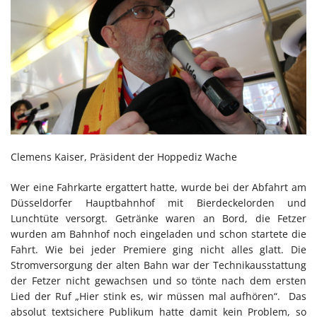
Clemens Kaiser, Präsident der Hoppediz Wache
Wer eine Fahrkarte ergattert hatte, wurde bei der Abfahrt am
Düsseldorfer Hauptbahnhof mit Bierdeckelorden und
Lunchtüte versorgt. Getränke waren an Bord, die Fetzer
wurden am Bahnhof noch eingeladen und schon startete die
Fahrt. Wie bei jeder Premiere ging nicht alles glatt. Die
Stromversorgung der alten Bahn war der Technikausstattung
der Fetzer nicht gewachsen und so tönte nach dem ersten
Lied der Ruf „Hier stink es, wir müssen mal aufhören“. Das
absolut textsichere Publikum hatte damit kein Problem, so