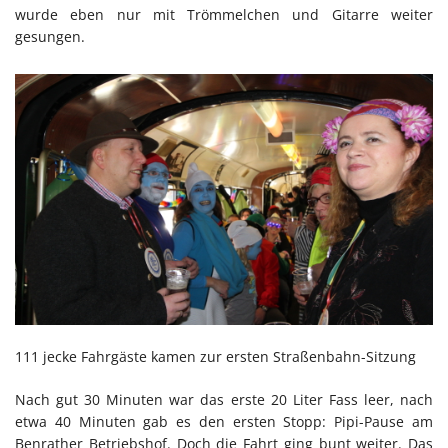
wurde eben nur mit Trömmelchen und Gitarre weiter
gesungen.
111 jecke Fahrgäste kamen zur ersten Straßenbahn-Sitzung
Nach gut 30 Minuten war das erste 20 Liter Fass leer, nach
etwa 40 Minuten gab es den ersten Stopp: Pipi-Pause am
Benrather Betriebshof. Doch die Fahrt ging bunt weiter. Das