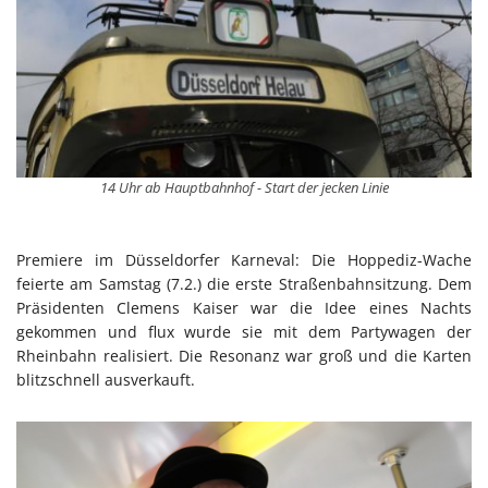
14 Uhr ab Hauptbahnhof - Start der jecken Linie
Premiere im Düsseldorfer Karneval: Die Hoppediz-Wache
feierte am Samstag (7.2.) die erste Straßenbahnsitzung. Dem
Präsidenten Clemens Kaiser war die Idee eines Nachts
gekommen und flux wurde sie mit dem Partywagen der
Rheinbahn realisiert. Die Resonanz war groß und die Karten
blitzschnell ausverkauft.