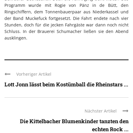
Programm wurde mit Rogie von Pänz in de Bütt, den
Ringschiffern, dem Tonnenbauerpaar aus Niederkassel und
der Band Muckefuck fortgesetzt. Die Fahrt endete nach vier
Stunden, doch für die jecken Fahrgäste war dann noch nicht
Schluss. In der Brauerei Schumacher ließen sie den Abend
ausklingen.
Vorheriger Artikel
Lott Jonn lässt beim Kostümball die Rheinstars ...
Nächster Artikel
Die Kittelbacher Blumenkinder tanzten den
echten Rock ...