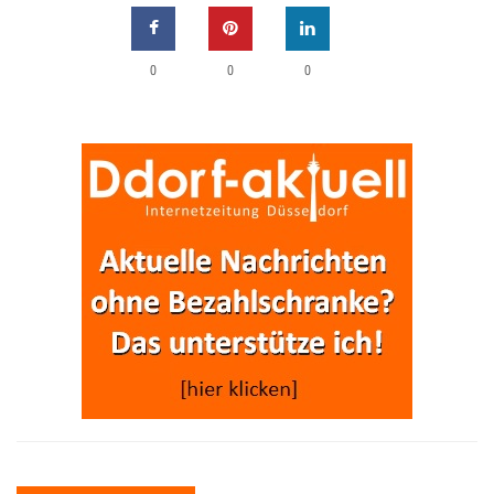
0
0
0