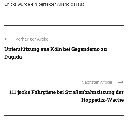
Chicks wurde ein perfekter Abend daraus.
Vorheriger Artikel
Unterstützung aus Köln bei Gegendemo zu
Dügida
Nächster Artikel
111 jecke Fahrgäste bei Straßenbahnsitzung der
Hoppediz-Wache