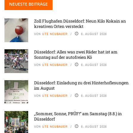
NEUESTE BEITRÄGE
Zoll Flughafen Düsseldorf: Neun Kilo Kokain an
kreativen Orten versteckt
VON
UTE NEUBAUER
6. AUGUST 2026
Düsseldorf: Alles was zwei Räder hat ist am
Sonntag auf der autofreien Kö
VON
UTE NEUBAUER
6. AUGUST 2026
Düsseldorf: Einladung zu drei Hinterhoflesungen
im August
VON
UTE NEUBAUER
6. AUGUST 2026
„Sommer, Sonne, PRÜF!“ am Samstag (8.8.) in
Düsseldorf
VON
UTE NEUBAUER
6. AUGUST 2026