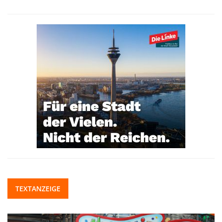
TEXTANZEIGE