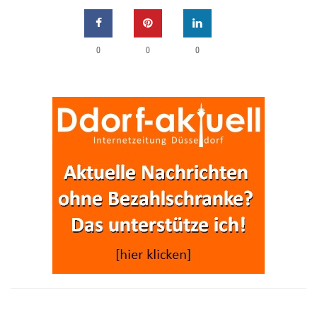
0
0
0