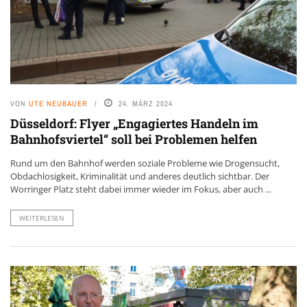
VON
UTE NEUBAUER
24. MÄRZ 2024
Düsseldorf: Flyer „Engagiertes Handeln im
Bahnhofsviertel“ soll bei Problemen helfen
Rund um den Bahnhof werden soziale Probleme wie Drogensucht,
Obdachlosigkeit, Kriminalität und anderes deutlich sichtbar. Der
Worringer Platz steht dabei immer wieder im Fokus, aber auch ...
WEITERLESEN