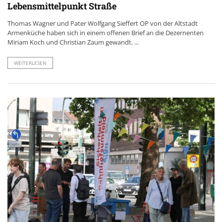
Lebensmittelpunkt Straße
Thomas Wagner und Pater Wolfgang Sieffert OP von der Altstadt
Armenküche haben sich in einem offenen Brief an die Dezernenten
Miriam Koch und Christian Zaum gewandt. ...
WEITERLESEN