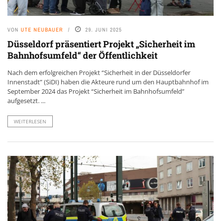
VON
UTE NEUBAUER
29. JUNI 2025
Düsseldorf präsentiert Projekt „Sicherheit im
Bahnhofsumfeld“ der Öffentlichkeit
Nach dem erfolgreichen Projekt “Sicherheit in der Düsseldorfer
Innenstadt” (SiDI) haben die Akteure rund um den Hauptbahnhof im
September 2024 das Projekt “Sicherheit im Bahnhofsumfeld”
aufgesetzt. ...
WEITERLESEN