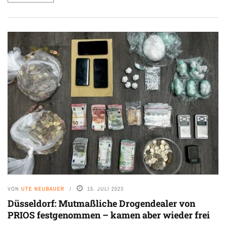
VON
UTE NEUBAUER
15. JULI 2023
Düsseldorf: Mutmaßliche Drogendealer von
PRIOS festgenommen – kamen aber wieder frei