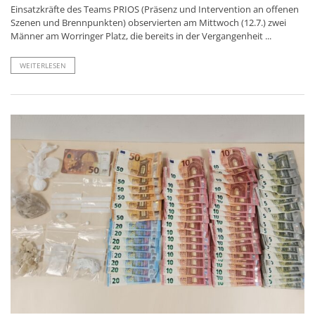
Einsatzkräfte des Teams PRIOS (Präsenz und Intervention an offenen
Szenen und Brennpunkten) observierten am Mittwoch (12.7.) zwei
Männer am Worringer Platz, die bereits in der Vergangenheit ...
WEITERLESEN