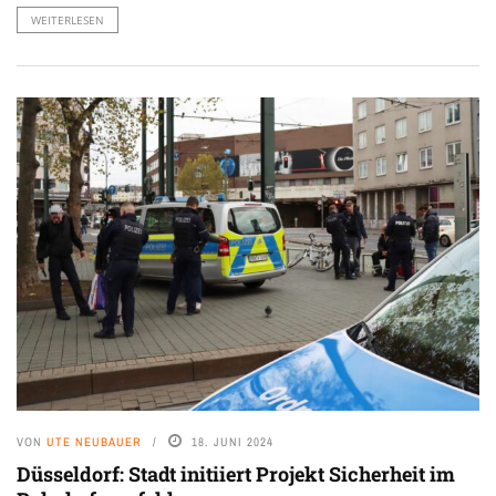
WEITERLESEN
VON
UTE NEUBAUER
18. JUNI 2024
Düsseldorf: Stadt initiiert Projekt Sicherheit im