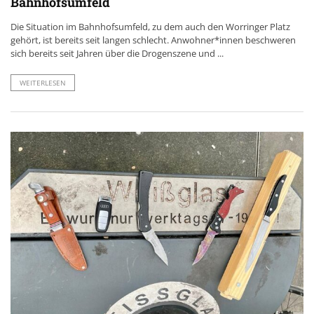
Bahnhofsumfeld
Die Situation im Bahnhofsumfeld, zu dem auch den Worringer Platz
gehört, ist bereits seit langen schlecht. Anwohner*innen beschweren
sich bereits seit Jahren über die Drogenszene und ...
WEITERLESEN