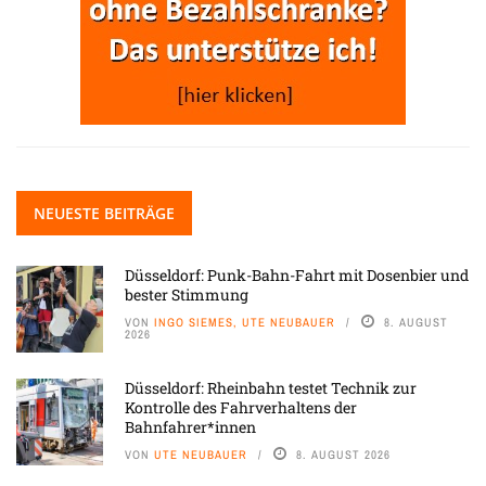
NEUESTE BEITRÄGE
Düsseldorf: Punk-Bahn-Fahrt mit Dosenbier und
bester Stimmung
VON
INGO SIEMES, UTE NEUBAUER
8. AUGUST
2026
Düsseldorf: Rheinbahn testet Technik zur
Kontrolle des Fahrverhaltens der
Bahnfahrer*innen
VON
UTE NEUBAUER
8. AUGUST 2026