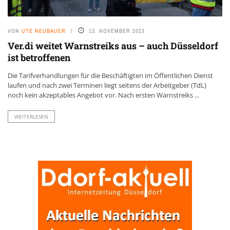
VON
UTE NEUBAUER
13. NOVEMBER 2023
Ver.di weitet Warnstreiks aus – auch Düsseldorf
ist betroffenen
Die Tarifverhandlungen für die Beschäftigten im Öffentlichen Dienst
laufen und nach zwei Terminen liegt seitens der Arbeitgeber (TdL)
noch kein akzeptables Angebot vor. Nach ersten Warnstreiks ...
WEITERLESEN