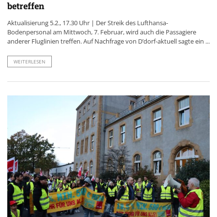
betreffen
Aktualisierung 5.2., 17.30 Uhr | Der Streik des Lufthansa-
Bodenpersonal am Mittwoch, 7. Februar, wird auch die Passagiere
anderer Fluglinien treffen. Auf Nachfrage von D’dorf-aktuell sagte ein ...
WEITERLESEN