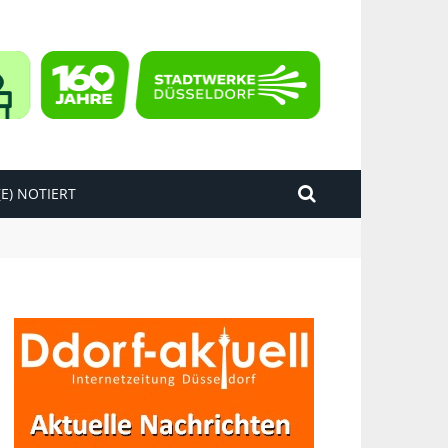
E) NOTIERT