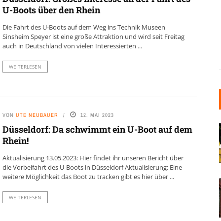
U-Boots über den Rhein
Die Fahrt des U-Boots auf dem Weg ins Technik Museen
Sinsheim Speyer ist eine große Attraktion und wird seit Freitag
auch in Deutschland von vielen Interessierten ...
WEITERLESEN
VON
UTE NEUBAUER
12. MAI 2023
Düsseldorf: Da schwimmt ein U-Boot auf dem
Rhein!
Aktualisierung 13.05.2023: Hier findet ihr unseren Bericht über
die Vorbeifahrt des U-Boots in Düsseldorf Aktualisierung: Eine
weitere Möglichkeit das Boot zu tracken gibt es hier über ...
WEITERLESEN