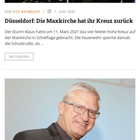
VON
UTE NEUBAUER
7. JUNI 2023
Düsseldorf: Die Maxkirche hat ihr Kreuz zurück
Der Sturm Klaus hatte am 11. März 2021 das vier Meter hohe Kreuz auf
der Maxkirche in Schieflage gebracht. Die Feuerwehr sperrte damals
die Schulstraße, da ...
WEITERLESEN