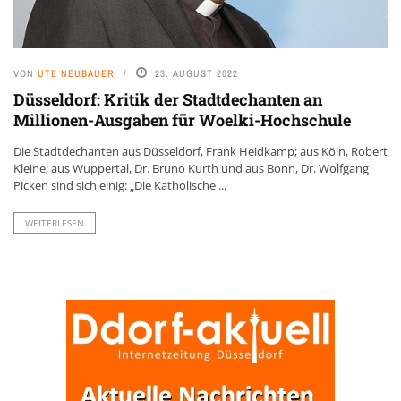
VON
UTE NEUBAUER
23. AUGUST 2022
Düsseldorf: Kritik der Stadtdechanten an
Millionen-Ausgaben für Woelki-Hochschule
Die Stadtdechanten aus Düsseldorf, Frank Heidkamp; aus Köln, Robert
Kleine; aus Wuppertal, Dr. Bruno Kurth und aus Bonn, Dr. Wolfgang
Picken sind sich einig: „Die Katholische ...
WEITERLESEN