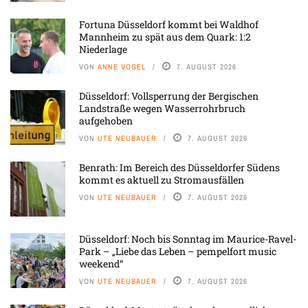
Fortuna Düsseldorf kommt bei Waldhof
Mannheim zu spät aus dem Quark: 1:2
Niederlage
VON
ANNE VOGEL
7. AUGUST 2026
Düsseldorf: Vollsperrung der Bergischen
Landstraße wegen Wasserrohrbruch
aufgehoben
VON
UTE NEUBAUER
7. AUGUST 2026
Benrath: Im Bereich des Düsseldorfer Südens
kommt es aktuell zu Stromausfällen
VON
UTE NEUBAUER
7. AUGUST 2026
Düsseldorf: Noch bis Sonntag im Maurice-Ravel-
Park – „Liebe das Leben – pempelfort music
weekend“
VON
UTE NEUBAUER
7. AUGUST 2026