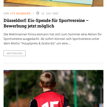
VON
UTE NEUBAUER
12. JULI 2022
Düsseldorf: Eis-Spende für Sportvereine –
Bewerbung jetzt möglich
Die Mettmanner Firma eismann hat sich zum Sommer eine Aktion für
Sportvereine ausgedacht. Ab sofort können sich Sportvereine unter
dem Motto “Hauptpreis & Gratis-Eis” um eine ...
WEITERLESEN