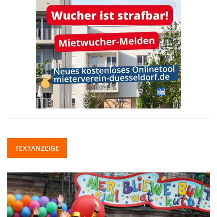
TEXTANZEIGE