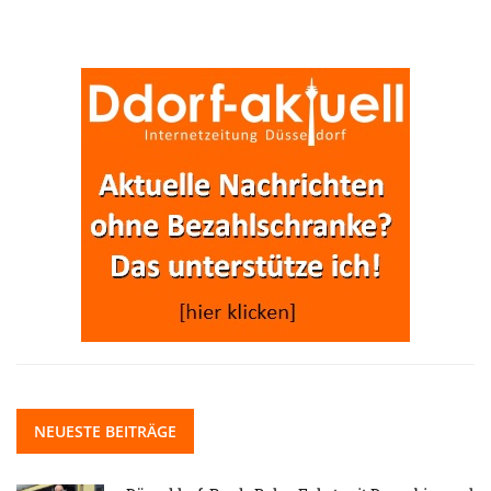
NEUESTE BEITRÄGE