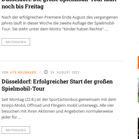
noch bis Freitag
Nach der erfolgreichen Premiere Ende August des vergangenen
Jahres läuft in dieser Woche die zweite Auflage der Spielmobil-
Tour. Sie steht unter dem Motto “Kinder haben Rechte”. ...
WEITERLESEN
VON
UTE NEUBAUER
24. AUGUST 2022
Düsseldorf: Erfolgreicher Start der großen
Spielmobil-Tour
Seit Montag (22.8.) ist der Sportactionbus gemeinsam mit dem
Knirps-Mobil, Offroad und Flingern mobil unterwegs. Alle vier
besuchen mit ihren Aktionen und Angeboten normalerweise
jeder für ...
WEITERLESEN