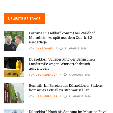
NEUESTE BEITRÄGE
Fortuna Düsseldorf kommt bei Waldhof
Mannheim zu spät aus dem Quark: 1:2
Niederlage
VON
ANNE VOGEL
7. AUGUST 2026
Düsseldorf: Vollsperrung der Bergischen
Landstraße wegen Wasserrohrbruch
aufgehoben
VON
UTE NEUBAUER
7. AUGUST 2026
Benrath: Im Bereich des Düsseldorfer Südens
kommt es aktuell zu Stromausfällen
VON
UTE NEUBAUER
7. AUGUST 2026
Düsseldorf: Noch bis Sonntag im Maurice-Ravel-