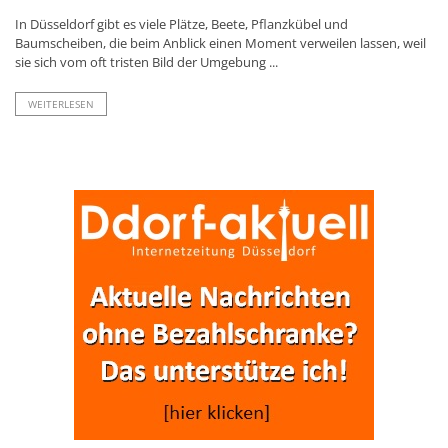
In Düsseldorf gibt es viele Plätze, Beete, Pflanzkübel und
Baumscheiben, die beim Anblick einen Moment verweilen lassen, weil
sie sich vom oft tristen Bild der Umgebung ...
WEITERLESEN