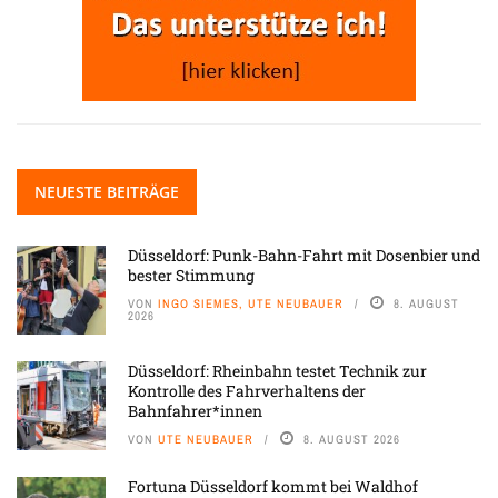
NEUESTE BEITRÄGE
Düsseldorf: Punk-Bahn-Fahrt mit Dosenbier und
bester Stimmung
VON
INGO SIEMES, UTE NEUBAUER
8. AUGUST
2026
Düsseldorf: Rheinbahn testet Technik zur
Kontrolle des Fahrverhaltens der
Bahnfahrer*innen
VON
UTE NEUBAUER
8. AUGUST 2026
Fortuna Düsseldorf kommt bei Waldhof