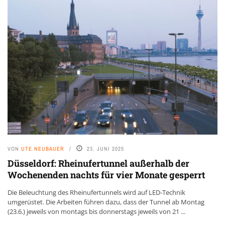
VON
UTE NEUBAUER
23. JUNI 2025
Düsseldorf: Rheinufertunnel außerhalb der
Wochenenden nachts für vier Monate gesperrt
Die Beleuchtung des Rheinufertunnels wird auf LED-Technik
umgerüstet. Die Arbeiten führen dazu, dass der Tunnel ab Montag
(23.6.) jeweils von montags bis donnerstags jeweils von 21 ...