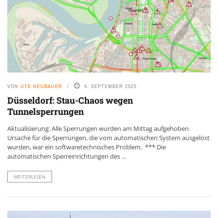
VON
UTE NEUBAUER
4. SEPTEMBER 2025
Düsseldorf: Stau-Chaos wegen
Tunnelsperrungen
Aktualisierung: Alle Sperrungen wurden am Mittag aufgehoben.
Ursache für die Sperrungen, die vom automatischen System ausgelöst
wurden, war ein softwaretechnisches Problem. *** Die
automatischen Sperreinrichtungen des ...
WEITERLESEN