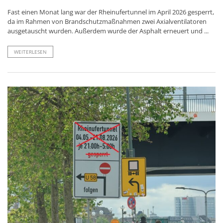
Fast einen Monat lang war der Rheinufertunnel im April 2026 gesperrt,
da im Rahmen von Brandschutzmaßnahmen zwei Axialventilatoren
ausgetauscht wurden. Außerdem wurde der Asphalt erneuert und ...
WEITERLESEN