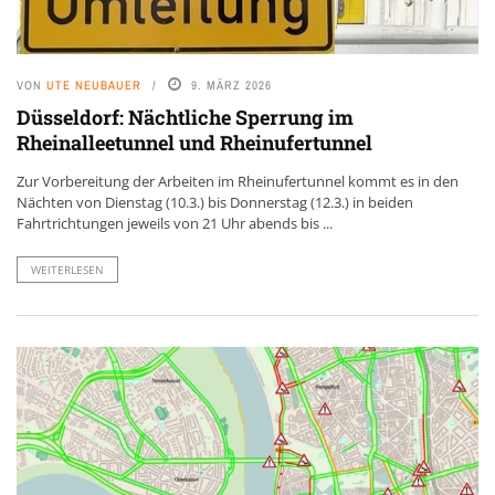
VON
UTE NEUBAUER
9. MÄRZ 2026
Düsseldorf: Nächtliche Sperrung im
Rheinalleetunnel und Rheinufertunnel
Zur Vorbereitung der Arbeiten im Rheinufertunnel kommt es in den
Nächten von Dienstag (10.3.) bis Donnerstag (12.3.) in beiden
Fahrtrichtungen jeweils von 21 Uhr abends bis ...
WEITERLESEN