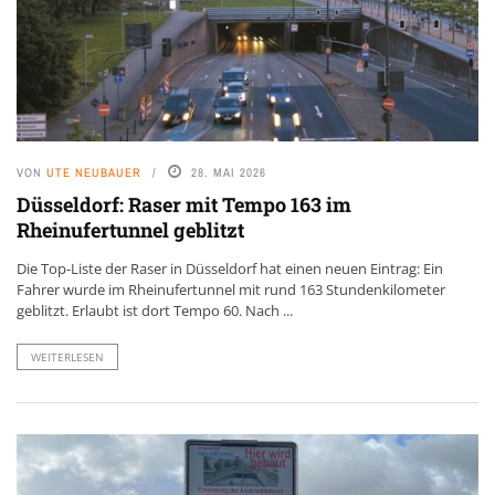
VON
UTE NEUBAUER
28. MAI 2026
Düsseldorf: Raser mit Tempo 163 im
Rheinufertunnel geblitzt
Die Top-Liste der Raser in Düsseldorf hat einen neuen Eintrag: Ein
Fahrer wurde im Rheinufertunnel mit rund 163 Stundenkilometer
geblitzt. Erlaubt ist dort Tempo 60. Nach ...
WEITERLESEN