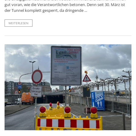
gut voran, wie die Verantwortlichen betonen. Denn seit 30. März ist
der Tunnel komplett gesperrt, da dringende ...
WEITERLESEN