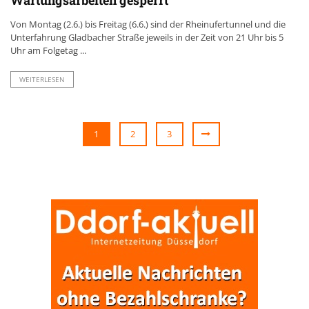
Wartungsarbeiten gesperrt
Von Montag (2.6.) bis Freitag (6.6.) sind der Rheinufertunnel und die
Unterfahrung Gladbacher Straße jeweils in der Zeit von 21 Uhr bis 5
Uhr am Folgetag ...
WEITERLESEN
1
2
3