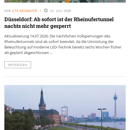
VON
UTE NEUBAUER
14. JULI 2026
Düsseldorf: Ab sofort ist der Rheinufertunnel
nachts nicht mehr gesperrt
Aktualisierung 14.07.2026: Die nächtlichen Vollsperrungen des
Rheinufertunnels sind ab sofort beendet, da die Umrüstung der
Beleuchtung auf moderne LED-Technik bereits sechs Wochen früher
als geplant abgeschlossen ...
WEITERLESEN