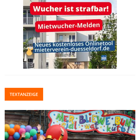
TEXTANZEIGE