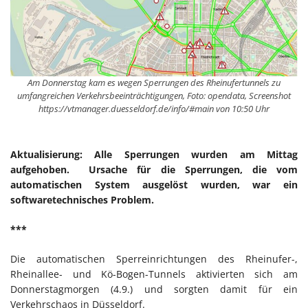
Am Donnerstag kam es wegen Sperrungen des Rheinufertunnels zu
umfangreichen Verkehrsbeeinträchtigungen, Foto: opendata, Screenshot
https://vtmanager.duesseldorf.de/info/#main von 10:50 Uhr
Aktualisierung: Alle Sperrungen wurden am Mittag
aufgehoben. Ursache für die Sperrungen, die vom
automatischen System ausgelöst wurden, war ein
softwaretechnisches Problem.
***
Die automatischen Sperreinrichtungen des Rheinufer-,
Rheinallee- und Kö-Bogen-Tunnels aktivierten sich am
Donnerstagmorgen (4.9.) und sorgten damit für ein
Verkehrschaos in Düsseldorf.