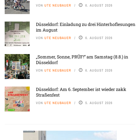
VON
UTE NEUBAUER
6. AUGUST 2026
Düsseldorf: Einladung zu drei Hinterhoflesungen
im August
VON
UTE NEUBAUER
6. AUGUST 2026
„Sommer, Sonne, PRÜF!“ am Samstag (8.8.) in
Düsseldorf
VON
UTE NEUBAUER
6. AUGUST 2026
Düsseldorf: Am 6. September ist wieder zakk
Straßenfest
VON
UTE NEUBAUER
5. AUGUST 2026