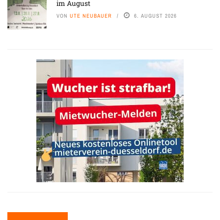
im August
VON
UTE NEUBAUER
6. AUGUST 2026