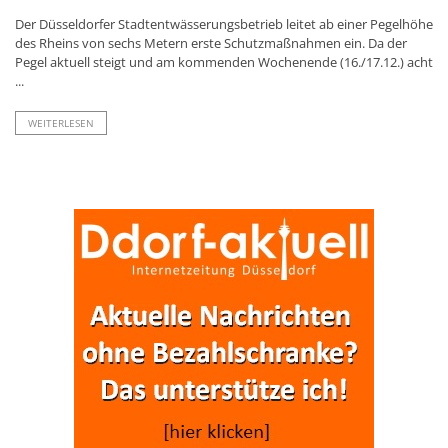
Der Düsseldorfer Stadtentwässerungsbetrieb leitet ab einer Pegelhöhe
des Rheins von sechs Metern erste Schutzmaßnahmen ein. Da der
Pegel aktuell steigt und am kommenden Wochenende (16./17.12.) acht
...
WEITERLESEN