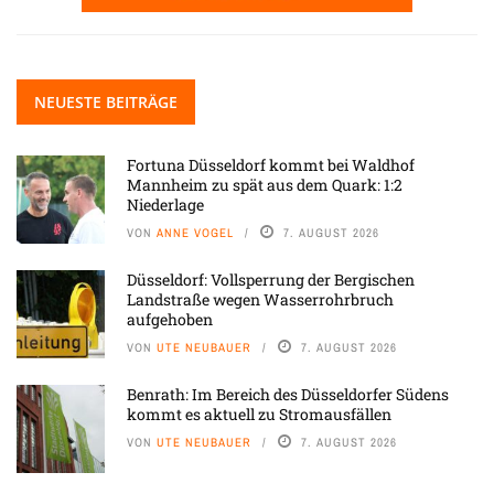
NEUESTE BEITRÄGE
Fortuna Düsseldorf kommt bei Waldhof
Mannheim zu spät aus dem Quark: 1:2
Niederlage
VON
ANNE VOGEL
7. AUGUST 2026
Düsseldorf: Vollsperrung der Bergischen
Landstraße wegen Wasserrohrbruch
aufgehoben
VON
UTE NEUBAUER
7. AUGUST 2026
Benrath: Im Bereich des Düsseldorfer Südens
kommt es aktuell zu Stromausfällen
VON
UTE NEUBAUER
7. AUGUST 2026