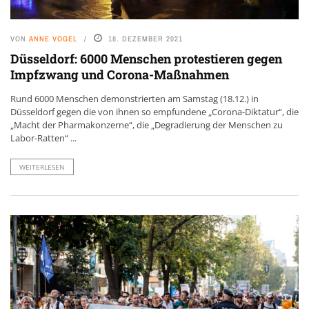
VON
ANNE VOGEL
18. DEZEMBER 2021
Düsseldorf: 6000 Menschen protestieren gegen
Impfzwang und Corona-Maßnahmen
Rund 6000 Menschen demonstrierten am Samstag (18.12.) in
Düsseldorf gegen die von ihnen so empfundene „Corona-Diktatur“, die
„Macht der Pharmakonzerne“, die „Degradierung der Menschen zu
Labor-Ratten“ ...
WEITERLESEN