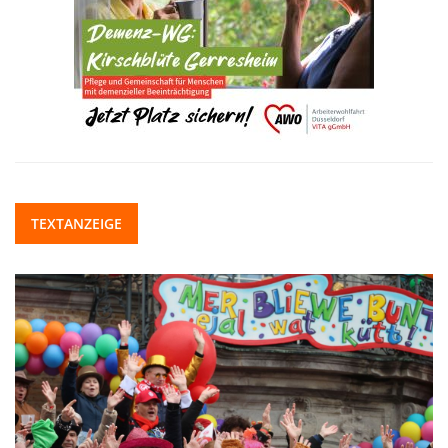
TEXTANZEIGE