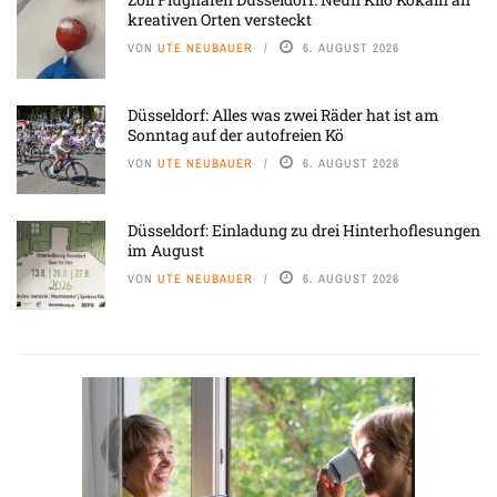
kreativen Orten versteckt
VON
UTE NEUBAUER
6. AUGUST 2026
Düsseldorf: Alles was zwei Räder hat ist am
Sonntag auf der autofreien Kö
VON
UTE NEUBAUER
6. AUGUST 2026
Düsseldorf: Einladung zu drei Hinterhoflesungen
im August
VON
UTE NEUBAUER
6. AUGUST 2026