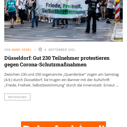
VON
ANNE VOGEL
4. SEPTEMBER 2021
Düsseldorf: Gut 230 Teilnehmer protestieren
gegen Corona-Schutzmaßnahmen
Zwischen 230 und 250 sogenannte „Querdenker“ zogen am Samstag
(4.9.) durch Düsseldorf. Sie trugen ein Banner mit der Aufschrift
„Friede, Freiheit, Selbstbestimmung“ durch die Innenstadt. Erneut ...
WEITERLESEN