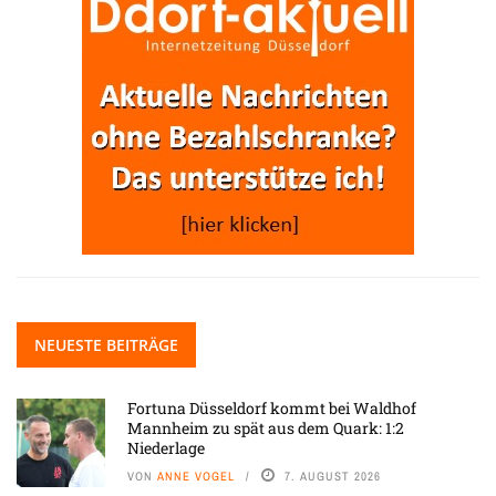
NEUESTE BEITRÄGE
Fortuna Düsseldorf kommt bei Waldhof
Mannheim zu spät aus dem Quark: 1:2
Niederlage
VON
ANNE VOGEL
7. AUGUST 2026