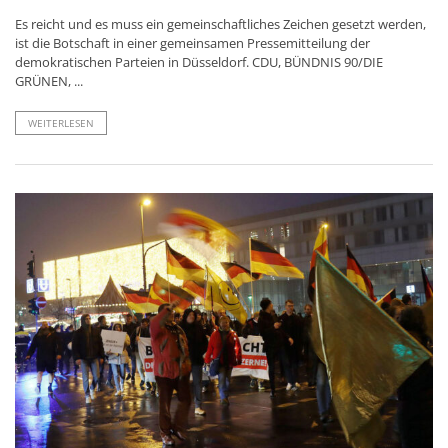
Es reicht und es muss ein gemeinschaftliches Zeichen gesetzt werden,
ist die Botschaft in einer gemeinsamen Pressemitteilung der
demokratischen Parteien in Düsseldorf. CDU, BÜNDNIS 90/DIE
GRÜNEN, ...
WEITERLESEN