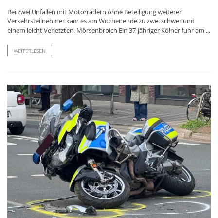
Bei zwei Unfällen mit Motorrädern ohne Beteiligung weiterer
Verkehrsteilnehmer kam es am Wochenende zu zwei schwer und
einem leicht Verletzten. Mörsenbroich Ein 37-jähriger Kölner fuhr am ...
WEITERLESEN