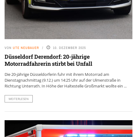
VON
UTE NEUBAUER
10. DEZEMBER 2025
Düsseldorf Derendorf: 20-jährige
Motorradfahrerin stirbt bei Unfall
Die 20-jährige Düsseldorferin fuhr mit ihrem Motorrad am
Dienstagnachmittag (9.12.) um 14:25 Uhr auf der Ulmenstraße in
Richtung Unterrath. In Höhe der Haltestelle Großmarkt wollte ein ...
WEITERLESEN