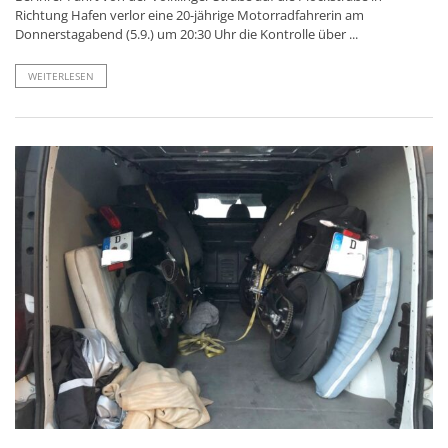
Richtung Hafen verlor eine 20-jährige Motorradfahrerin am
Donnerstagabend (5.9.) um 20:30 Uhr die Kontrolle über ...
WEITERLESEN