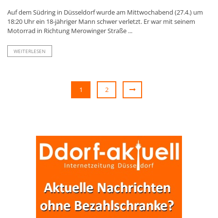
Auf dem Südring in Düsseldorf wurde am Mittwochabend (27.4.) um
18:20 Uhr ein 18-jähriger Mann schwer verletzt. Er war mit seinem
Motorrad in Richtung Merowinger Straße ...
WEITERLESEN
1
2