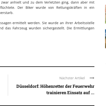
n zwar anhielt und zu dem Verletzten ging, dann aber mit
 flüchtete. Der Biker wurde von Rettungskräften in ein
verstarb.
sagen ermittelt werden. Sie wurde an ihrer Arbeitsstelle
und das Fahrzeug wurden sichergestellt. Die Ermittlungen
Nächster Artikel
Düsseldorf: Höhenretter der Feuerwehr
trainieren Einsatz auf ...