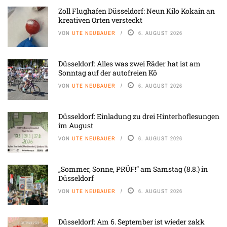
Zoll Flughafen Düsseldorf: Neun Kilo Kokain an
kreativen Orten versteckt
VON
UTE NEUBAUER
6. AUGUST 2026
Düsseldorf: Alles was zwei Räder hat ist am
Sonntag auf der autofreien Kö
VON
UTE NEUBAUER
6. AUGUST 2026
Düsseldorf: Einladung zu drei Hinterhoflesungen
im August
VON
UTE NEUBAUER
6. AUGUST 2026
„Sommer, Sonne, PRÜF!“ am Samstag (8.8.) in
Düsseldorf
VON
UTE NEUBAUER
6. AUGUST 2026
Düsseldorf: Am 6. September ist wieder zakk