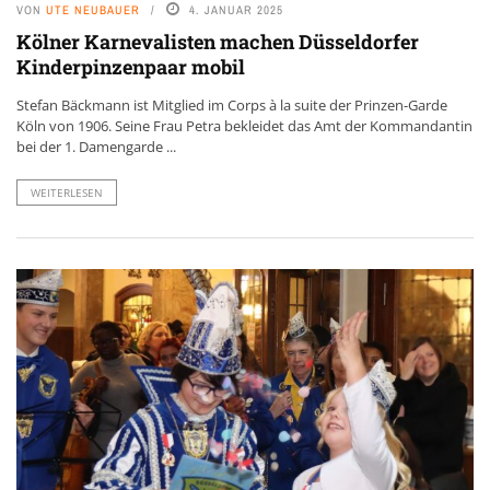
VON
UTE NEUBAUER
4. JANUAR 2025
Kölner Karnevalisten machen Düsseldorfer
Kinderpinzenpaar mobil
Stefan Bäckmann ist Mitglied im Corps à la suite der Prinzen-Garde
Köln von 1906. Seine Frau Petra bekleidet das Amt der Kommandantin
bei der 1. Damengarde ...
WEITERLESEN