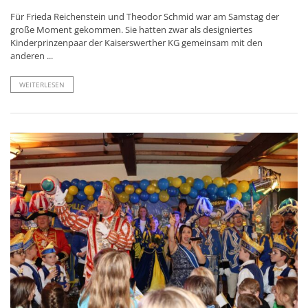
Für Frieda Reichenstein und Theodor Schmid war am Samstag der
große Moment gekommen. Sie hatten zwar als designiertes
Kinderprinzenpaar der Kaiserswerther KG gemeinsam mit den
anderen ...
WEITERLESEN