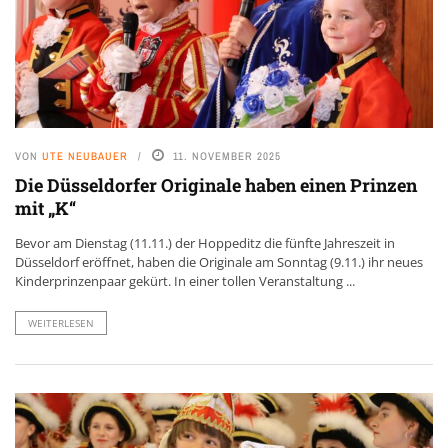
VON
UTE NEUBAUER
11. NOVEMBER 2025
Die Düsseldorfer Originale haben einen Prinzen
mit „K“
Bevor am Dienstag (11.11.) der Hoppeditz die fünfte Jahreszeit in
Düsseldorf eröffnet, haben die Originale am Sonntag (9.11.) ihr neues
Kinderprinzenpaar gekürt. In einer tollen Veranstaltung ...
WEITERLESEN