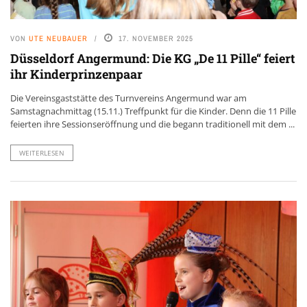
VON
UTE NEUBAUER
17. NOVEMBER 2025
Düsseldorf Angermund: Die KG „De 11 Pille“ feiert
ihr Kinderprinzenpaar
Die Vereinsgaststätte des Turnvereins Angermund war am
Samstagnachmittag (15.11.) Treffpunkt für die Kinder. Denn die 11 Pille
feierten ihre Sessionseröffnung und die begann traditionell mit dem ...
WEITERLESEN