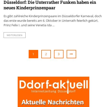
Düsseldorf: Die Unterrather Funken haben ein
neues Kinderprinzenpaar
Es gibt zahlreiche Kinderprinzenpaare im Düsseldorfer Karneval, doch
das erste wurde bereits am 6. Oktober in Unterrath feierlich gekürt.
Prinz Felix I. und seine Venetia Ida ...
WEITERLESEN
1
2
3