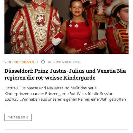
VON
INGO SIEMES
10. NOVEMBER 2024
Düsseldorf: Prinz Justus-Julius und Venetia Nia
regieren die rot-weisse Kindergarde
Justus-Julius Meese und Nia Bätzel so heißt das neue
Kinderprinzenpaar der Prinzengarde Rot-Weiss für die Session
2024/25. „Wir haben aus unseren eigenen Reihen eine Wahl getroffen
...
WEITERLESEN