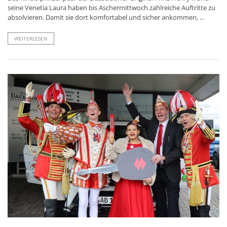
seine Venetia Laura haben bis Aschermittwoch zahlreiche Auftritte zu
absolvieren. Damit sie dort komfortabel und sicher ankommen, ...
WEITERLESEN