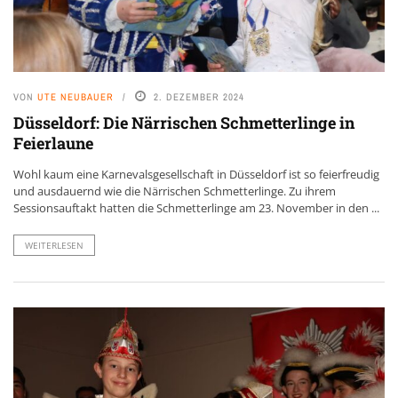
VON
UTE NEUBAUER
2. DEZEMBER 2024
Düsseldorf: Die Närrischen Schmetterlinge in
Feierlaune
Wohl kaum eine Karnevalsgesellschaft in Düsseldorf ist so feierfreudig
und ausdauernd wie die Närrischen Schmetterlinge. Zu ihrem
Sessionsauftakt hatten die Schmetterlinge am 23. November in den ...
WEITERLESEN