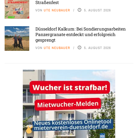
Straßenfest
VON
UTE NEUBAUER
5. AUGUST 2026
Düsseldorf Kalkum: Bei Sondierungsarbeiten
Panzergranate entdeckt und erfolgreich
gesprengt
VON
UTE NEUBAUER
5. AUGUST 2026