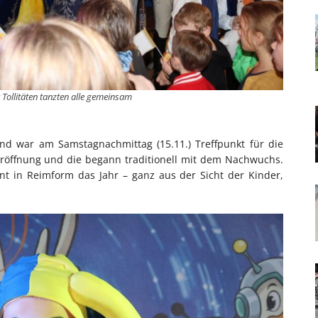
 Tollitäten tanzten alle gemeinsam
nd war am Samstagnachmittag (15.11.) Treffpunkt für die
seröffnung und die begann traditionell mit dem Nachwuchs.
nt in Reimform das Jahr – ganz aus der Sicht der Kinder,