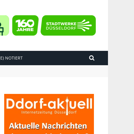
E) NOTIERT