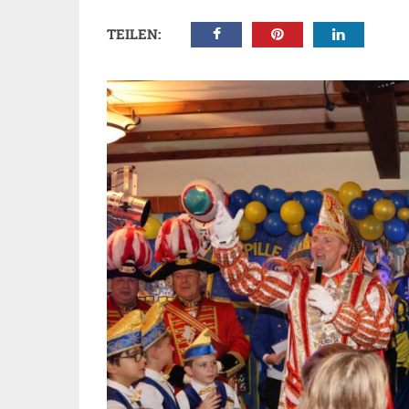
TEILEN: