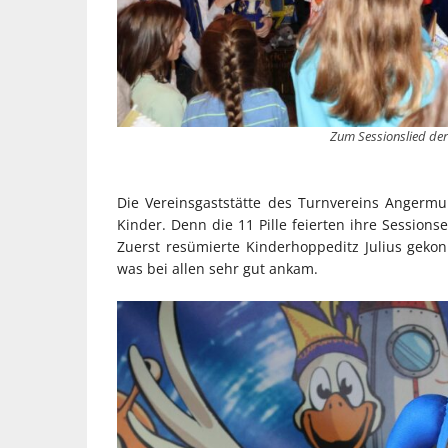
Zum Sessionslied der
Die Vereinsgaststätte des Turnvereins Angermu
Kinder. Denn die 11 Pille feierten ihre Session
Zuerst resümierte Kinderhoppeditz Julius gekon
was bei allen sehr gut ankam.