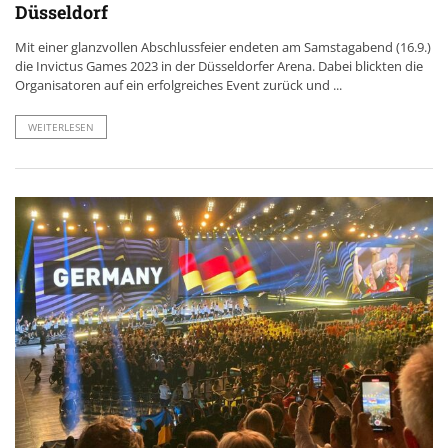
Düsseldorf
Mit einer glanzvollen Abschlussfeier endeten am Samstagabend (16.9.)
die Invictus Games 2023 in der Düsseldorfer Arena. Dabei blickten die
Organisatoren auf ein erfolgreiches Event zurück und ...
WEITERLESEN