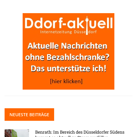
NEUESTE BEITRÄGE
Benrath: Im Bereich des Düsseldorfer Südens