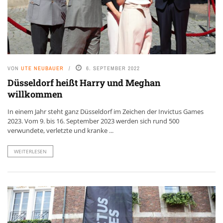
VON
UTE NEUBAUER
6. SEPTEMBER 2022
Düsseldorf heißt Harry und Meghan
willkommen
In einem Jahr steht ganz Düsseldorf im Zeichen der Invictus Games
2023. Vom 9. bis 16. September 2023 werden sich rund 500
verwundete, verletzte und kranke ...
WEITERLESEN