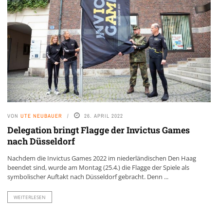
VON
UTE NEUBAUER
26. APRIL 2022
Delegation bringt Flagge der Invictus Games
nach Düsseldorf
Nachdem die Invictus Games 2022 im niederländischen Den Haag
beendet sind, wurde am Montag (25.4.) die Flagge der Spiele als
symbolischer Auftakt nach Düsseldorf gebracht. Denn ...
WEITERLESEN