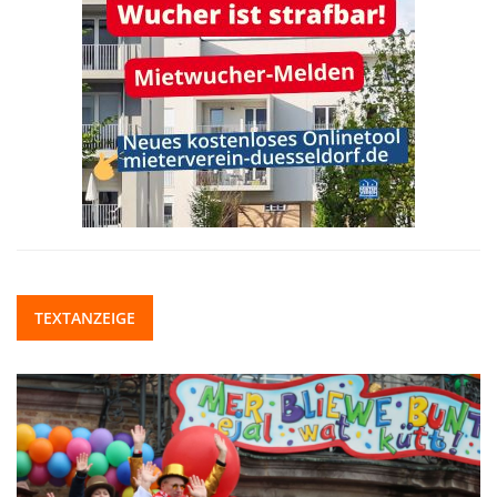
TEXTANZEIGE