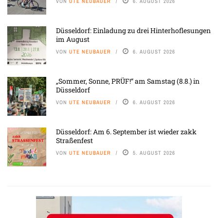
VON
UTE NEUBAUER
6. AUGUST 2026
Düsseldorf: Einladung zu drei Hinterhoflesungen
im August
VON
UTE NEUBAUER
6. AUGUST 2026
„Sommer, Sonne, PRÜF!“ am Samstag (8.8.) in
Düsseldorf
VON
UTE NEUBAUER
6. AUGUST 2026
Düsseldorf: Am 6. September ist wieder zakk
Straßenfest
VON
UTE NEUBAUER
5. AUGUST 2026