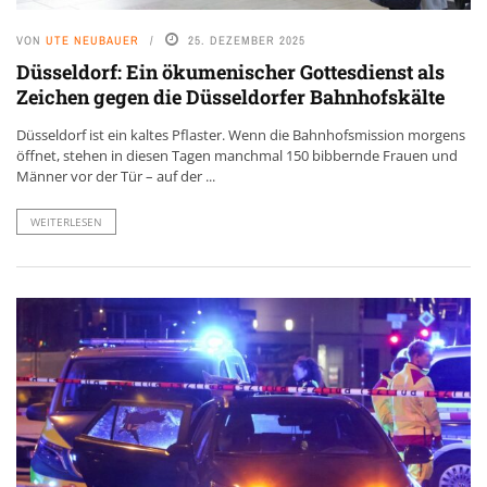
VON
UTE NEUBAUER
25. DEZEMBER 2025
Düsseldorf: Ein ökumenischer Gottesdienst als
Zeichen gegen die Düsseldorfer Bahnhofskälte
Düsseldorf ist ein kaltes Pflaster. Wenn die Bahnhofsmission morgens
öffnet, stehen in diesen Tagen manchmal 150 bibbernde Frauen und
Männer vor der Tür – auf der ...
WEITERLESEN