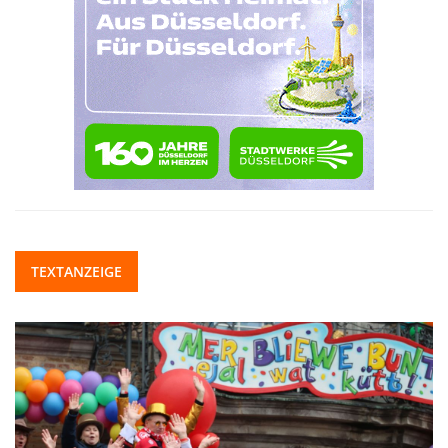
TEXTANZEIGE