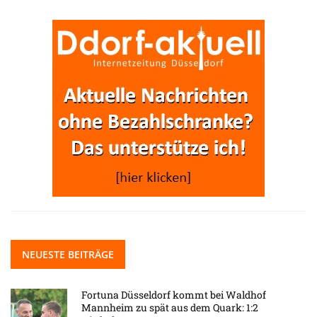
NEUESTE BEITRÄGE
Fortuna Düsseldorf kommt bei Waldhof
Mannheim zu spät aus dem Quark: 1:2