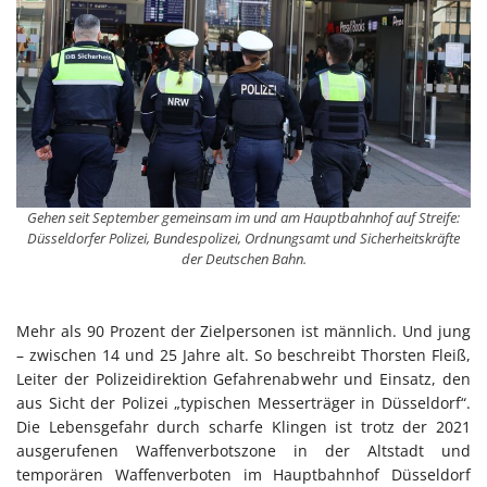
Gehen seit September gemeinsam im und am Hauptbahnhof auf Streife:
Düsseldorfer Polizei, Bundespolizei, Ordnungsamt und Sicherheitskräfte
der Deutschen Bahn.
Mehr als 90 Prozent der Zielpersonen ist männlich. Und jung
– zwischen 14 und 25 Jahre alt. So beschreibt Thorsten Fleiß,
Leiter der Polizeidirektion Gefahrenabwehr und Einsatz, den
aus Sicht der Polizei „typischen Messerträger in Düsseldorf“.
Die Lebensgefahr durch scharfe Klingen ist trotz der 2021
ausgerufenen Waffenverbotszone in der Altstadt und
temporären Waffenverboten im Hauptbahnhof Düsseldorf