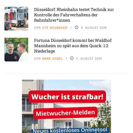
Düsseldorf: Rheinbahn testet Technik zur
Kontrolle des Fahrverhaltens der
Bahnfahrer*innen
VON
UTE NEUBAUER
8. AUGUST 2026
Fortuna Düsseldorf kommt bei Waldhof
Mannheim zu spät aus dem Quark: 1:2
Niederlage
VON
ANNE VOGEL
7. AUGUST 2026