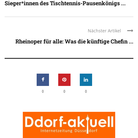
Sieger*innen des Tischtennis-Pausenkönigs ...
Nächster Artikel
Rheinoper für alle: Was die künftige Chefin ...
0
0
0