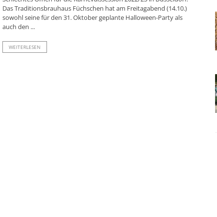
Das Traditionsbrauhaus Füchschen hat am Freitagabend (14.10.)
sowohl seine für den 31. Oktober geplante Halloween-Party als
auch den ...
WEITERLESEN