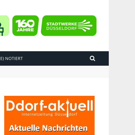
E) NOTIERT