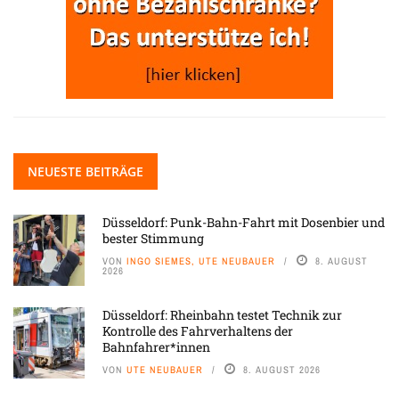
NEUESTE BEITRÄGE
Düsseldorf: Punk-Bahn-Fahrt mit Dosenbier und
bester Stimmung
VON
INGO SIEMES, UTE NEUBAUER
8. AUGUST
2026
Düsseldorf: Rheinbahn testet Technik zur
Kontrolle des Fahrverhaltens der
Bahnfahrer*innen
VON
UTE NEUBAUER
8. AUGUST 2026