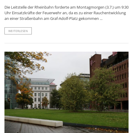
Die Leitstelle der Rheinbahn forderte am Montagmorgen (3.7.) um 9:30
Uhr Einsatzkräfte der Feuerwehr an, da es zu einer Rauchentwicklung
an einer Straßenbahn am Graf-Adolf-Platz gekommen ...
WEITERLESEN