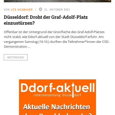
VON
UTE NEUBAUER
21. OKTOBER 2021
Düsseldorf: Droht der Graf-Adolf-Platz
einzustürzen?
Offenbar ist der Untergrund der Grünfläche des Graf-Adolf-Platzes
nicht stabil, wie Ddorf-aktuell von der Stadt Düsseldorf erfuhr. Am
vergangenen Samstag (16.10.) durften die Teilnehmer*innen der CSD-
Demonstration ...
WEITERLESEN