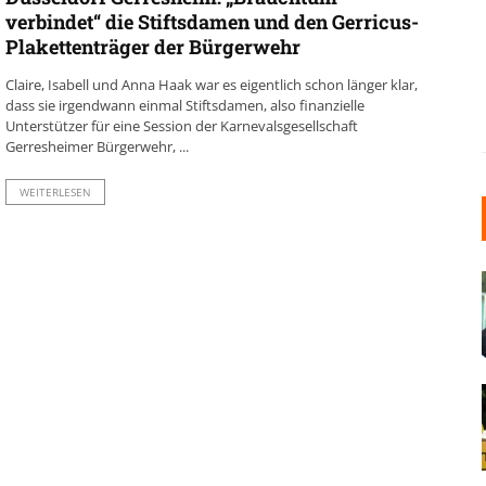
verbindet“ die Stiftsdamen und den Gerricus-
Plakettenträger der Bürgerwehr
Claire, Isabell und Anna Haak war es eigentlich schon länger klar,
dass sie irgendwann einmal Stiftsdamen, also finanzielle
Unterstützer für eine Session der Karnevalsgesellschaft
Gerresheimer Bürgerwehr, ...
WEITERLESEN