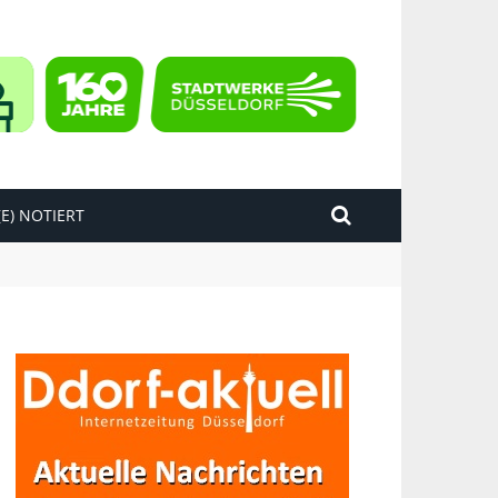
E) NOTIERT