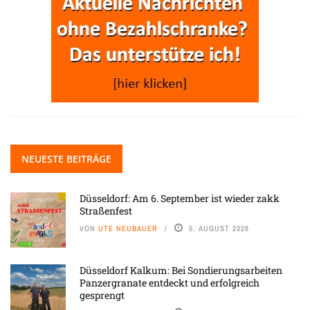
NEUESTE BEITRÄGE
Düsseldorf: Am 6. September ist wieder zakk
Straßenfest
VON
UTE NEUBAUER
5. AUGUST 2026
Düsseldorf Kalkum: Bei Sondierungsarbeiten
Panzergranate entdeckt und erfolgreich
gesprengt