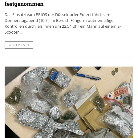
festgenommen
Das Einsatzteam PRIOS der Düsseldorfer Polizei führte am
Donnerstagabend (10.7.) im Bereich Flingern routinemäßige
Kontrollen durch, als ihnen um 22:54 Uhr ein Mann auf einem E-
Scooter ...
WEITERLESEN