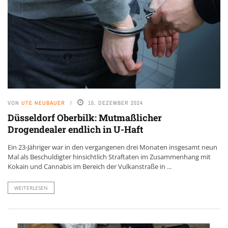
VON
UTE NEUBAUER
15. DEZEMBER 2024
Düsseldorf Oberbilk: Mutmaßlicher
Drogendealer endlich in U-Haft
Ein 23-Jähriger war in den vergangenen drei Monaten insgesamt neun
Mal als Beschuldigter hinsichtlich Straftaten im Zusammenhang mit
Kokain und Cannabis im Bereich der Vulkanstraße in ...
WEITERLESEN