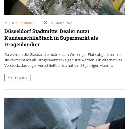
VON
UTE NEUBAUER
28. MÄRZ 2025
Düsseldorf Stadtmitte: Dealer nutzt
Kundenschließfach in Supermarkt als
Drogenbunker
Da werden die Glasbausteinbänke am Worringer Platz abgerissen, da
sie vermeintlich als Drogenverstecke genutzt werden. Ein alternatives
Versteck, das sogar verschließbar ist, hat ein 28-jähriger Mann ...
WEITERLESEN