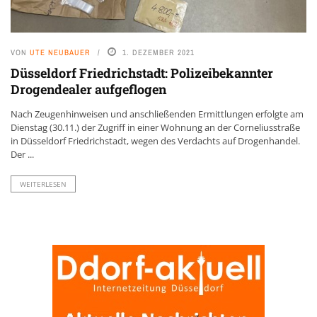
VON
UTE NEUBAUER
1. DEZEMBER 2021
Düsseldorf Friedrichstadt: Polizeibekannter
Drogendealer aufgeflogen
Nach Zeugenhinweisen und anschließenden Ermittlungen erfolgte am
Dienstag (30.11.) der Zugriff in einer Wohnung an der Corneliusstraße
in Düsseldorf Friedrichstadt, wegen des Verdachts auf Drogenhandel.
Der ...
WEITERLESEN