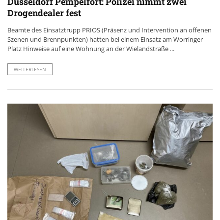
Düsseldorf Pempelfort: Polizei nimmt zwei
Drogendealer fest
Beamte des Einsatztrupp PRIOS (Präsenz und Intervention an offenen
Szenen und Brennpunkten) hatten bei einem Einsatz am Worringer
Platz Hinweise auf eine Wohnung an der Wielandstraße ...
WEITERLESEN