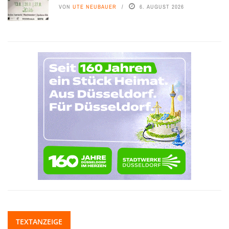
VON
UTE NEUBAUER
6. AUGUST 2026
TEXTANZEIGE