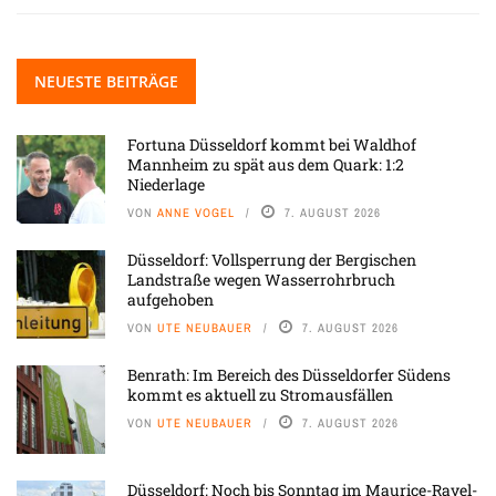
NEUESTE BEITRÄGE
Fortuna Düsseldorf kommt bei Waldhof
Mannheim zu spät aus dem Quark: 1:2
Niederlage
VON
ANNE VOGEL
7. AUGUST 2026
Düsseldorf: Vollsperrung der Bergischen
Landstraße wegen Wasserrohrbruch
aufgehoben
VON
UTE NEUBAUER
7. AUGUST 2026
Benrath: Im Bereich des Düsseldorfer Südens
kommt es aktuell zu Stromausfällen
VON
UTE NEUBAUER
7. AUGUST 2026
Düsseldorf: Noch bis Sonntag im Maurice-Ravel-