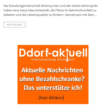
Die Standortgemeinschaft Mintrop-Kiez und der Verein Mintropolis
haben eine neue Idee entwickelt, die Plätze im Bahnhofsumfeld zu
beleben und die Lebensqualität zu fördern. Gemeinsam mit dem ...
WEITERLESEN