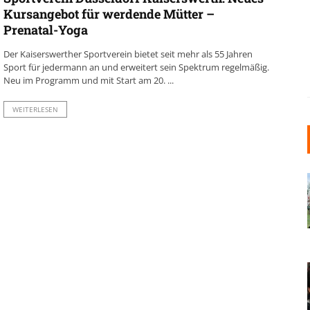
Kursangebot für werdende Mütter –
Prenatal-Yoga
Der Kaiserswerther Sportverein bietet seit mehr als 55 Jahren
Sport für jedermann an und erweitert sein Spektrum regelmäßig.
Neu im Programm und mit Start am 20. ...
WEITERLESEN