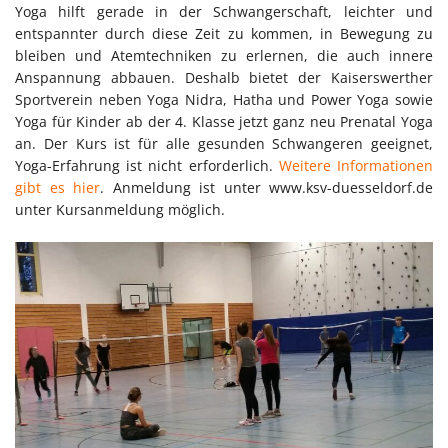
Yoga hilft gerade in der Schwangerschaft, leichter und
entspannter durch diese Zeit zu kommen, in Bewegung zu
bleiben und Atemtechniken zu erlernen, die auch innere
Anspannung abbauen. Deshalb bietet der Kaiserswerther
Sportverein neben Yoga Nidra, Hatha und Power Yoga sowie
Yoga für Kinder ab der 4. Klasse jetzt ganz neu Prenatal Yoga
an. Der Kurs ist für alle gesunden Schwangeren geeignet,
Yoga-Erfahrung ist nicht erforderlich.
Weitere Informationen
gibt es hier
. Anmeldung ist unter www.ksv-duesseldorf.de
unter Kursanmeldung möglich.