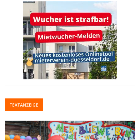
TEXTANZEIGE