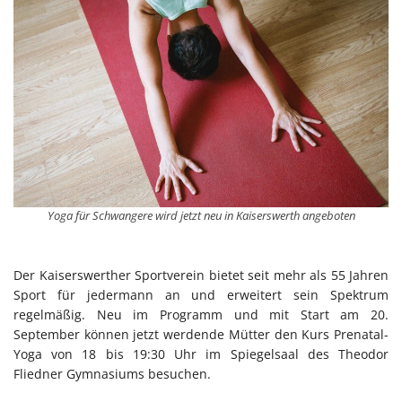
Yoga für Schwangere wird jetzt neu in Kaiserswerth angeboten
Der Kaiserswerther Sportverein bietet seit mehr als 55 Jahren
Sport für jedermann an und erweitert sein Spektrum
regelmäßig. Neu im Programm und mit Start am 20.
September können jetzt werdende Mütter den Kurs Prenatal-
Yoga von 18 bis 19:30 Uhr im Spiegelsaal des Theodor
Fliedner Gymnasiums besuchen.