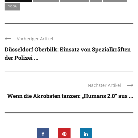
YOGA
Vorheriger Artikel
Düsseldorf Oberbilk: Einsatz von Spezialkräften
der Polizei ...
Nächster Artikel
Wenn die Akrobaten tanzen: „Humans 2.0“ aus ...