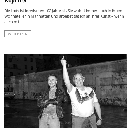
Kopf frei
Die Lady ist inzwischen 102 Jahre alt. Sie wohnt immer noch in ihrem
Wohnatelier in Manhattan und arbeitet täglich an ihrer Kunst – wenn
auch mit ...
WEITERLESEN