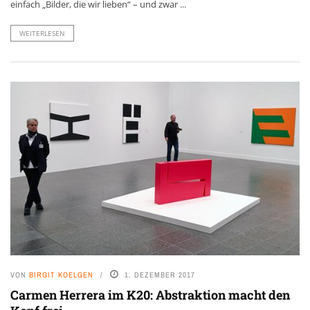
einfach „Bilder, die wir lieben“ – und zwar ...
WEITERLESEN
VON
BIRGIT KOELGEN
1. DEZEMBER 2017
Carmen Herrera im K20: Abstraktion macht den