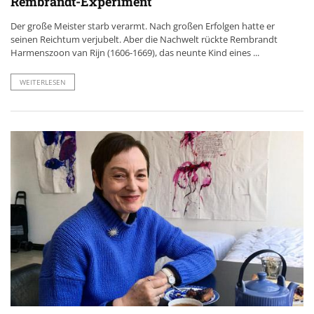
Rembrandt-Experiment
Der große Meister starb verarmt. Nach großen Erfolgen hatte er
seinen Reichtum verjubelt. Aber die Nachwelt rückte Rembrandt
Harmenszoon van Rijn (1606-1669), das neunte Kind eines ...
WEITERLESEN