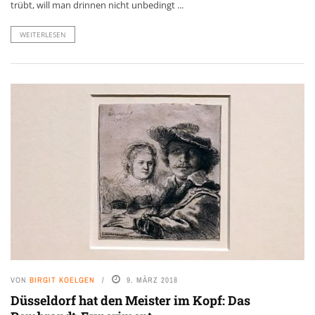
trübt, will man drinnen nicht unbedingt ...
WEITERLESEN
VON
BIRGIT KOELGEN
9. MÄRZ 2018
Düsseldorf hat den Meister im Kopf: Das