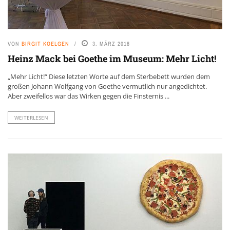
VON
BIRGIT KOELGEN
3. MÄRZ 2018
Heinz Mack bei Goethe im Museum: Mehr Licht!
„Mehr Licht!“ Diese letzten Worte auf dem Sterbebett wurden dem
großen Johann Wolfgang von Goethe vermutlich nur angedichtet.
Aber zweifellos war das Wirken gegen die Finsternis ...
WEITERLESEN