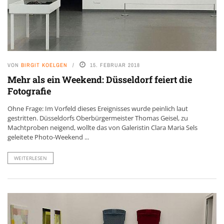
VON
BIRGIT KOELGEN
15. FEBRUAR 2018
Mehr als ein Weekend: Düsseldorf feiert die
Fotografie
Ohne Frage: Im Vorfeld dieses Ereignisses wurde peinlich laut
gestritten. Düsseldorfs Oberbürgermeister Thomas Geisel, zu
Machtproben neigend, wollte das von Galeristin Clara Maria Sels
geleitete Photo-Weekend ...
WEITERLESEN