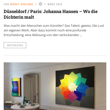
VON
BIRGIT KOELGEN
7. MÄRZ 2018
Düsseldorf / Paris: Johanna Hansen – Wo die
Dichterin malt
Was macht den Menschen zum Künstler? Das Talent, gewiss. Die Lust
am eigenen Werk. Aber dazu kommt noch eine profunde
Entscheidung, eine Ablösung von den verlockenden ...
WEITERLESEN