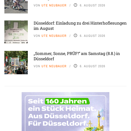
VON
UTE NEUBAUER
6. AUGUST 2026
Düsseldorf: Einladung zu drei Hinterhoflesungen
im August
VON
UTE NEUBAUER
6. AUGUST 2026
„Sommer, Sonne, PRÜF!“ am Samstag (8.8.) in
Düsseldorf
VON
UTE NEUBAUER
6. AUGUST 2026