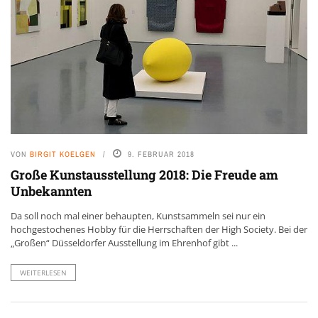
VON
BIRGIT KOELGEN
9. FEBRUAR 2018
Große Kunstausstellung 2018: Die Freude am
Unbekannten
Da soll noch mal einer behaupten, Kunstsammeln sei nur ein
hochgestochenes Hobby für die Herrschaften der High Society. Bei der
„Großen“ Düsseldorfer Ausstellung im Ehrenhof gibt ...
WEITERLESEN