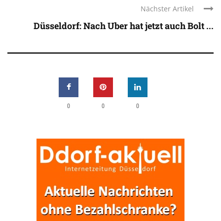
Nächster Artikel
Düsseldorf: Nach Uber hat jetzt auch Bolt ...
0
0
0