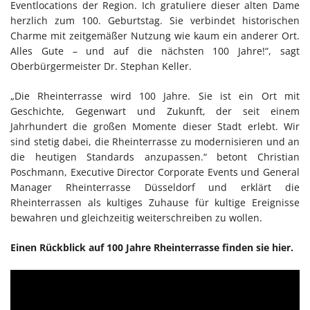
Eventlocations der Region. Ich gratuliere dieser alten Dame
herzlich zum 100. Geburtstag. Sie verbindet historischen
Charme mit zeitgemäßer Nutzung wie kaum ein anderer Ort.
Alles Gute – und auf die nächsten 100 Jahre!“, sagt
Oberbürgermeister Dr. Stephan Keller.
„Die Rheinterrasse wird 100 Jahre. Sie ist ein Ort mit
Geschichte, Gegenwart und Zukunft, der seit einem
Jahrhundert die großen Momente dieser Stadt erlebt. Wir
sind stetig dabei, die Rheinterrasse zu modernisieren und an
die heutigen Standards anzupassen.“ betont Christian
Poschmann, Executive Director Corporate Events und General
Manager Rheinterrasse Düsseldorf und erklärt die
Rheinterrassen als kultiges Zuhause für kultige Ereignisse
bewahren und gleichzeitig weiterschreiben zu wollen.
Einen Rückblick auf 100 Jahre Rheinterrasse finden sie hier.