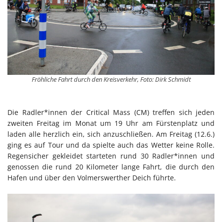
Fröhliche Fahrt durch den Kreisverkehr, Foto: Dirk Schmidt
Die Radler*innen der Critical Mass (CM) treffen sich jeden
zweiten Freitag im Monat um 19 Uhr am Fürstenplatz und
laden alle herzlich ein, sich anzuschließen. Am Freitag (12.6.)
ging es auf Tour und da spielte auch das Wetter keine Rolle.
Regensicher gekleidet starteten rund 30 Radler*innen und
genossen die rund 20 Kilometer lange Fahrt, die durch den
Hafen und über den Volmerswerther Deich führte.