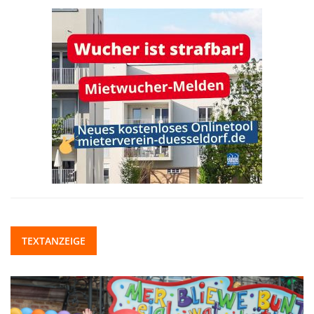
TEXTANZEIGE