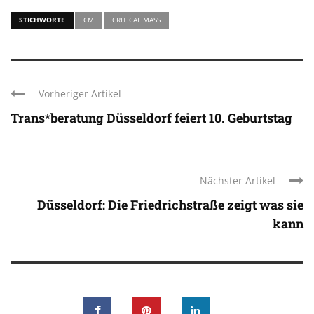
STICHWORTE
CM
CRITICAL MASS
Vorheriger Artikel
Trans*beratung Düsseldorf feiert 10. Geburtstag
Nächster Artikel
Düsseldorf: Die Friedrichstraße zeigt was sie
kann