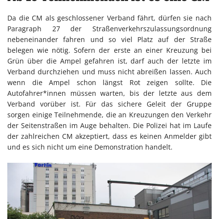
Da die CM als geschlossener Verband fährt, dürfen sie nach
Paragraph 27 der Straßenverkehrszulassungsordnung
nebeneinander fahren und so viel Platz auf der Straße
belegen wie nötig. Sofern der erste an einer Kreuzung bei
Grün über die Ampel gefahren ist, darf auch der letzte im
Verband durchziehen und muss nicht abreißen lassen. Auch
wenn die Ampel schon längst Rot zeigen sollte. Die
Autofahrer*innen müssen warten, bis der letzte aus dem
Verband vorüber ist. Für das sichere Geleit der Gruppe
sorgen einige Teilnehmende, die an Kreuzungen den Verkehr
der Seitenstraßen im Auge behalten. Die Polizei hat im Laufe
der zahlreichen CM akzeptiert, dass es keinen Anmelder gibt
und es sich nicht um eine Demonstration handelt.