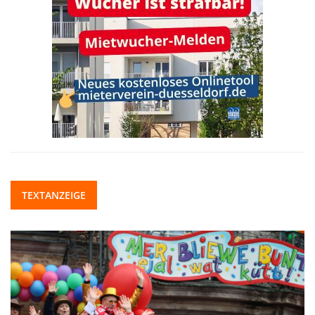
TEXTANZEIGE