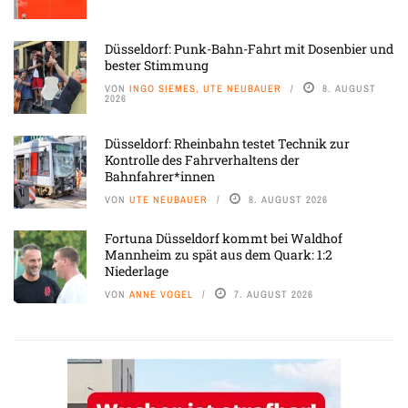
Düsseldorf: Punk-Bahn-Fahrt mit Dosenbier und
bester Stimmung
VON
INGO SIEMES, UTE NEUBAUER
8. AUGUST
2026
Düsseldorf: Rheinbahn testet Technik zur
Kontrolle des Fahrverhaltens der
Bahnfahrer*innen
VON
UTE NEUBAUER
8. AUGUST 2026
Fortuna Düsseldorf kommt bei Waldhof
Mannheim zu spät aus dem Quark: 1:2
Niederlage
VON
ANNE VOGEL
7. AUGUST 2026