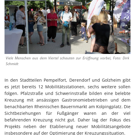
Viele Menschen aus dem Viertel schauten zur Eröffnung vorbei, Foto: Dirk
Schmidt
In den Stadtteilen Pempelfort, Derendorf und Golzheim gibt
es jetzt bereits 12 Mobilitätsstationen, sechs weitere sollen
folgen. Pfalzstraße und Schwerinstraße bilden eine belebte
Kreuzung mit ansässigen Gastronomiebetrieben und dem
benachbarten Rheinischen Bauernmarkt am Kolpingplatz. Die
Sichtbeziehungen für Fußgänger waren an der viel
befahrenden Kreuzung nicht gut. Daher lag der Fokus des
Projekts neben der Etablierung neuer Mobilitätsangebote
insbesondere auf der Optimierung der Kreuzungssituation.