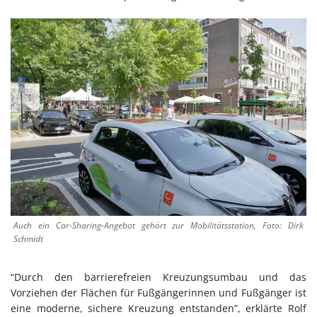
Auch ein Car-Sharing-Angebot gehört zur Mobilitätsstation, Foto: Dirk
Schmidt
“Durch den barrierefreien Kreuzungsumbau und das
Vorziehen der Flächen für Fußgängerinnen und Fußgänger ist
eine moderne, sichere Kreuzung entstanden”, erklärte Rolf