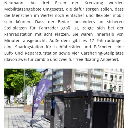
Neumann. An drei Ecken der Kreuzung wurden
Mobilitätsangebote umgesetzt, die dafür sorgen sollen, dass
die Menschen im Viertel noch einfacher und flexibler mobil
sein können. Dass der Bedarf besonders an sicheren
Stellplätzen für Fahrräder groß ist, zeigte sich bei der
Fahrradstation mit acht Plätzen. Sie waren innerhalb von
Minuten ausgebucht. Außerdem gibt es 17 Fahrradbügel,
eine Sharingstation für Leihfahrräder und E-Scooter, eine
Luft- und Reparaturstation sowie vier Carsharing-Stellplätze
(davon zwei für cambio und zwei für free-floating-Anbieter).