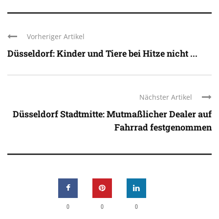
Vorheriger Artikel
Düsseldorf: Kinder und Tiere bei Hitze nicht ...
Nächster Artikel
Düsseldorf Stadtmitte: Mutmaßlicher Dealer auf
Fahrrad festgenommen
0
0
0