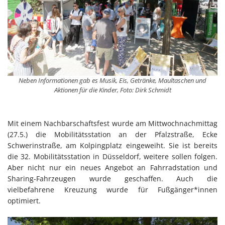
Neben Informationen gab es Musik, Eis, Getränke, Maultaschen und
Aktionen für die Kinder, Foto: Dirk Schmidt
Mit einem Nachbarschaftsfest wurde am Mittwochnachmittag
(27.5.) die Mobilitätsstation an der Pfalzstraße, Ecke
Schwerinstraße, am Kolpingplatz eingeweiht. Sie ist bereits
die 32. Mobilitätsstation in Düsseldorf, weitere sollen folgen.
Aber nicht nur ein neues Angebot an Fahrradstation und
Sharing-Fahrzeugen wurde geschaffen. Auch die
vielbefahrene Kreuzung wurde für Fußgänger*innen
optimiert.