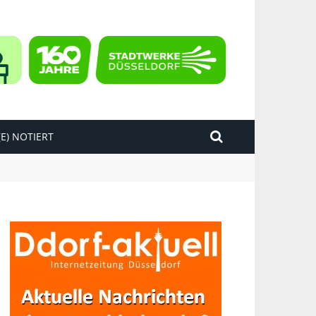
E) NOTIERT