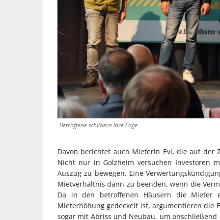
Betroffene schildern ihre Lage
Davon berichtet auch Mieterin Evi, die auf der
Nicht nur in Golzheim versuchen Investoren 
Auszug zu bewegen. Eine Verwertungskündigung
Mietverhältnis dann zu beenden, wenn die Vermi
Da in den betroffenen Häusern die Mieter e
Mieterhöhung gedeckelt ist, argumentieren die 
sogar mit Abriss und Neubau, um anschließend 