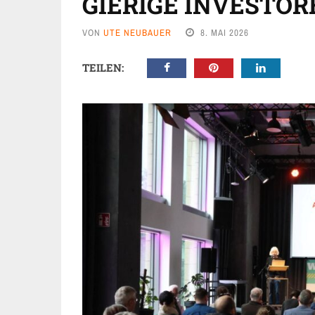
GIERIGE INVESTOR
VON
UTE NEUBAUER
8. MAI 2026
TEILEN: