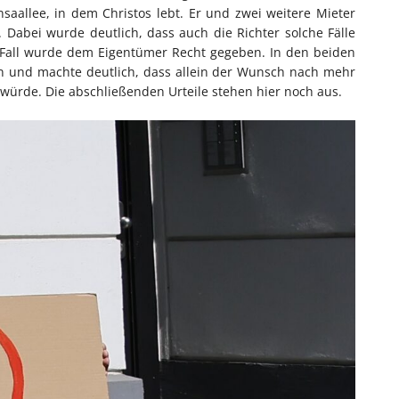
aallee, in dem Christos lebt. Er und zwei weitere Mieter
 Dabei wurde deutlich, dass auch die Richter solche Fälle
m Fall wurde dem Eigentümer Recht gegeben. In den beiden
en und machte deutlich, dass allein der Wunsch nach mehr
würde. Die abschließenden Urteile stehen hier noch aus.