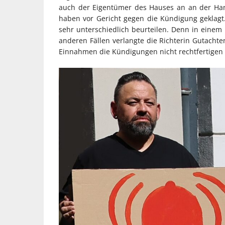
auch der Eigentümer des Hauses an an der Hans
haben vor Gericht gegen die Kündigung geklagt.
sehr unterschiedlich beurteilen. Denn in eine
anderen Fällen verlangte die Richterin Gutacht
Einnahmen die Kündigungen nicht rechtfertigen 