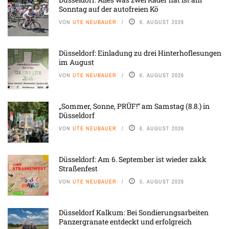
Sonntag auf der autofreien Kö
VON
UTE NEUBAUER
6. AUGUST 2026
Düsseldorf: Einladung zu drei Hinterhoflesungen
im August
VON
UTE NEUBAUER
6. AUGUST 2026
„Sommer, Sonne, PRÜF!“ am Samstag (8.8.) in
Düsseldorf
VON
UTE NEUBAUER
6. AUGUST 2026
Düsseldorf: Am 6. September ist wieder zakk
Straßenfest
VON
UTE NEUBAUER
5. AUGUST 2026
Düsseldorf Kalkum: Bei Sondierungsarbeiten
Panzergranate entdeckt und erfolgreich