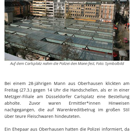
Auf dem Carlsplatz nahm die Polizei den Mann fest, Foto: Symbolbild
Bei einem 28-jährigen Mann aus Oberhausen klickten am
Freitag (27.3.) gegen 14 Uhr die Handschellen, als er in einer
Metzger-Filiale am Düsseldorfer Carlsplatz eine Bestellung
abholte. Zuvor waren Ermittler*innen Hinweisen
nachgegangen, die auf Warenkreditbetrug im großen Stil
über teure Fleischwaren hindeuteten.
Ein Ehepaar aus Oberhausen hatten die Polizei informiert, da