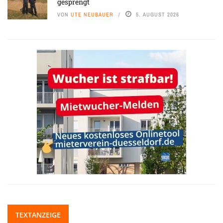
gesprengt
VON
UTE NEUBAUER
5. AUGUST 2026
TEXTANZEIGE