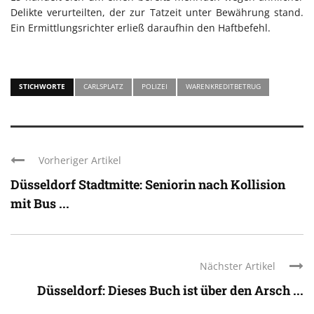
Delikte verurteilten, der zur Tatzeit unter Bewährung stand.
Ein Ermittlungsrichter erließ daraufhin den Haftbefehl.
STICHWORTE
CARLSPLATZ
POLIZEI
WARENKREDITBETRUG
Vorheriger Artikel
Düsseldorf Stadtmitte: Seniorin nach Kollision
mit Bus ...
Nächster Artikel
Düsseldorf: Dieses Buch ist über den Arsch ...