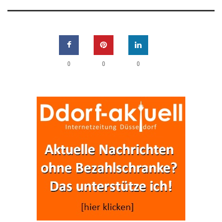
0
0
0